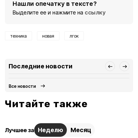
Нашли опечатку в тексте?
Выделите ее и нажмите на
ссылку
техника
новая
лгок
Последние новости
Все новости
Читайте также
Неделю
Месяц
Лучшее за