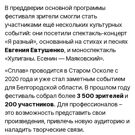
В преддверии основной программы
фестиваля зрители смогли стать
участниками ещё нескольких культурных
событий: они посетили спектакль-концерт
«Я разный», основанный на стихах и песнях
Евгения Евтушенко
, и моноспектакль
«Хулиганы. Есенин — Маяковский».
«Сплав» проводится в Старом Осколе с
2020 года и уже стал заметным событием
для Белгородской области. В прошлом году
фестиваль собрал более
3 500 зрителей
и
200 участников
. Для профессионалов –
это возможность представить свои
произведения, привлечь новую аудиторию и
наладить творческие связи.