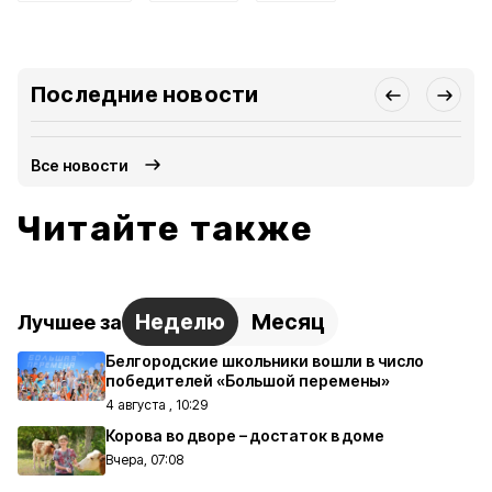
Последние новости
Все новости
Читайте также
Неделю
Месяц
Лучшее за
Белгородские школьники вошли в число
победителей «Большой перемены»
4 августа , 10:29
Корова во дворе – достаток в доме
Вчера, 07:08