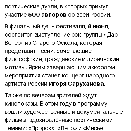
поэтические дуэли, в которых примут
участие
500 авторов
со всей России.
В финальный день фестиваля,
8 июня
,
состоится выступление рок-группы «Дар
Ветер» из Старого Оскола, которая
представит песни, сочетающие
философские, гражданские и лирические
мотивы. Ярким завершающим аккордом
мероприятия станет концерт народного
артиста России
Игоря Саруханова
.
Также по вечерам зрителей ждут
кинопоказы. В этом году в программу
вошли художественные и документальные
фильмы, вдохновлённые поэтическими
темами: «Пророк», «Лето» и «Месье