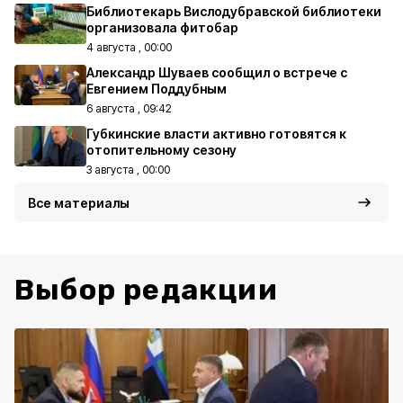
Библиотекарь Вислодубравской библиотеки
организовала фитобар
4 августа , 00:00
Александр Шуваев сообщил о встрече с
Евгением Поддубным
6 августа , 09:42
Губкинские власти активно готовятся к
отопительному сезону
3 августа , 00:00
Все материалы
Выбор редакции