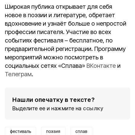
Широкая публика открывает для себя
новое в поэзии и литературе, обретает
вдохновение и узнаёт больше о непростой
профессии писателя. Участие во всех
событиях фестиваля – бесплатное, по
предварительной регистрации. Программу
мероприятий можно посмотреть в
социальных сетях «Сплава»
ВКонтакте
и
Телеграм
.
Нашли опечатку в тексте?
Выделите ее и нажмите на
ссылку
фестиваль
поэзия
сплав