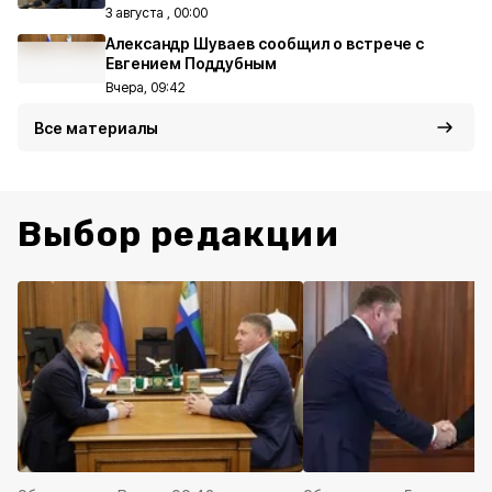
3 августа , 00:00
Александр Шуваев сообщил о встрече с
Евгением Поддубным
Вчера, 09:42
Все материалы
Выбор редакции