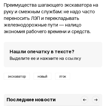
Преимущества шагающего экскаватора на
руку и смежным службам: не надо часто
переносить ЛЭП и перекладывать
железнодорожные пути — налицо
экономия рабочего времени и средств.
Нашли опечатку в тексте?
Выделите ее и нажмите на
ссылку
экскаватор
новый
лгок
Последние новости