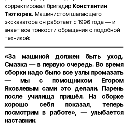
корректировал бригадир
Константин
Тютюрев
. Машинистом шагающего
экскаватора он работает с 1996 года — и
знает все тонкости обращения с подобной
техникой:
«За машиной должен быть уход.
Смазка — в первую очередь. Во время
сборки надо было все узлы промазать
— мы с помощником
Егором
Яковлевым
сами это делали. Парень
после училища пришёл. На сборке
хорошо себя показал, теперь
посмотрим в работе», — улыбается
наставник.