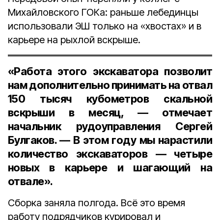
Михайловского ГОКа: раньше лебединцы
использовали ЭШ только на «хвостах» и в
карьере на рыхлой вскрыше.
«Работа этого экскаватора позволит
нам дополнительно принимать на отвал
150 тысяч кубометров скальной
вскрыши в месяц, — отмечает
начальник рудоуправления Сергей
Булгаков
. — В этом году мы нарастили
количество экскаваторов — четыре
новых в карьере и шагающий на
отвале».
Сборка заняла полгода. Всё это время
работу подрядчиков курировал и