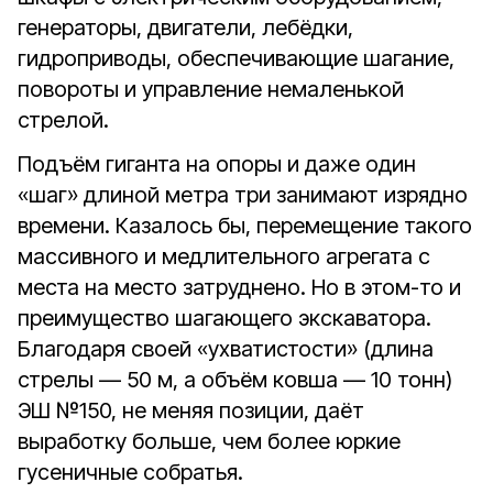
генераторы, двигатели, лебёдки,
гидроприводы, обеспечивающие шагание,
повороты и управление немаленькой
стрелой.
Подъём гиганта на опоры и даже один
«шаг» длиной метра три занимают изрядно
времени. Казалось бы, перемещение такого
массивного и медлительного агрегата с
места на место затруднено. Но в этом-то и
преимущество шагающего экскаватора.
Благодаря своей «ухватистости» (длина
стрелы — 50 м, а объём ковша — 10 тонн)
ЭШ №150, не меняя позиции, даёт
выработку больше, чем более юркие
гусеничные собратья.