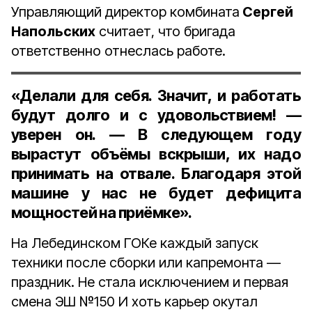
Управляющий директор комбината
Сергей
Напольских
считает, что бригада
ответственно отнеслась работе.
«Делали для себя. Значит, и работать
будут долго и с удовольствием! —
уверен он. — В следующем году
вырастут объёмы вскрыши, их надо
принимать на отвале. Благодаря этой
машине у нас не будет дефицита
мощностей на приёмке».
На Лебединском ГОКе каждый запуск
техники после сборки или капремонта —
праздник. Не стала исключением и первая
смена ЭШ №150 И хоть карьер окутал