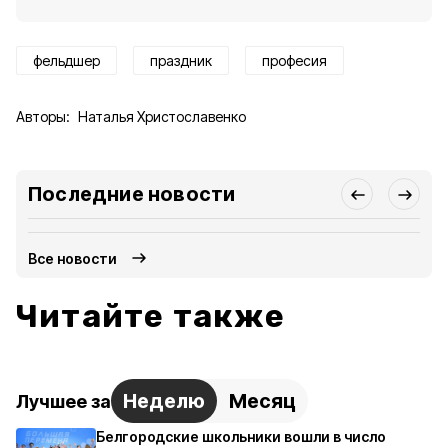
фельдшер
праздник
професия
Авторы:
Наталья Христославенко
Последние новости
Все новости
Читайте также
Неделю
Месяц
Лучшее за
Белгородские школьники вошли в число