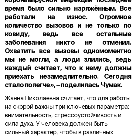
время было сильно наряжённым. Все
работали на износ. Огромное
количество вызовов и не только по
ковиду, ведь все остальные
заболевания никто не отменил.
Охватить все вызовы одномоментно
мы не могли, а люди злились, ведь
каждый считает, что к нему должны
приехать незамедлительно. Сегодня
стало полегче», – поделилась Чумак.
Жанна Николаевна считает, что для работы
на скорой важны три ключевых параметра:
внимательность, стрессоустойчивость и
сила духа. У человека должен быть
сильный характер, чтобы в различных