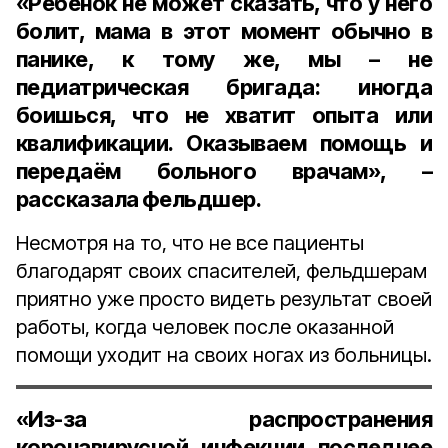
«Ребёнок не может сказать, что у него
болит, мама в этот момент обычно в
панике, к тому же, мы – не
педиатрическая бригада: иногда
боишься, что не хватит опыта или
квалификации. Оказываем помощь и
передаём больного врачам», –
рассказала фельдшер.
Несмотря на то, что не все пациенты
благодарят своих спасителей, фельдшерам
приятно уже просто видеть результат своей
работы, когда человек после оказанной
помощи уходит на своих ногах из больницы.
«Из-за распространения
коронавирусной инфекции последнее