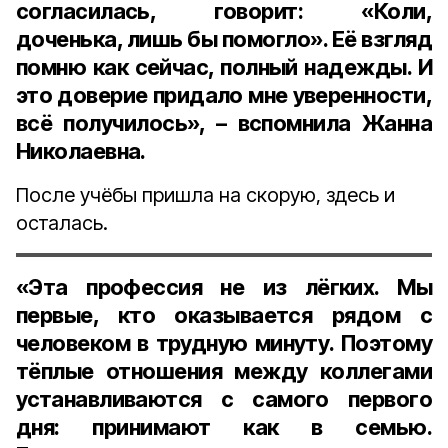
согласилась, говорит: «Коли,
доченька, лишь бы помогло». Её взгляд
помню как сейчас, полный надежды. И
это доверие придало мне уверенности,
всё получилось», – вспомнила Жанна
Николаевна.
После учёбы пришла на скорую, здесь и
осталась.
«Эта профессия не из лёгких. Мы
первые, кто оказывается рядом с
человеком в трудную минуту. Поэтому
тёплые отношения между коллегами
устанавливаются с самого первого
дня: принимают как в семью.