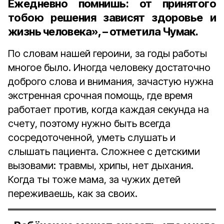
Ежедневно помнишь: от принятого
тобою решения зависят здоровье и
жизнь человека», – отметила Чумак.
По словам нашей героини, за годы работы
многое было. Иногда человеку достаточно
доброго слова и внимания, зачастую нужна
экстренная срочная помощь, где время
работает против, когда каждая секунда на
счету, поэтому нужно быть всегда
сосредоточенной, уметь слушать и
слышать пациента. Сложнее с детскими
вызовами: травмы, хрипы, нет дыхания.
Когда ты тоже мама, за чужих детей
переживаешь, как за своих.