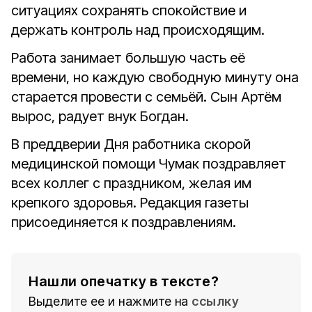
ситуациях сохранять спокойствие и
держать контроль над происходящим.
Работа занимает большую часть её
времени, но каждую свободную минуту она
старается провести с семьёй. Сын Артём
вырос, радует внук Богдан.
В преддверии Дня работника скорой
медицинской помощи Чумак поздравляет
всех коллег с праздником, желая им
крепкого здоровья. Редакция газеты
присоединяется к поздравлениям.
Нашли опечатку в тексте?
Выделите ее и нажмите на
ссылку