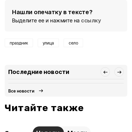
Нашли опечатку в тексте?
Выделите ее и нажмите на
ссылку
праздник
улица
село
Последние новости
Все новости
Читайте также