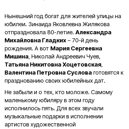
Нынешний год богат для жителей улицы на
юбилеи. Зинаида Яковлевна Жилякова
отпраздновала 80-летие.
Александра
Михайловна Гладких
– 70-й день
рождения. А вот
Мария Сергеевна
Мишина
, Николай Андреевич Чуев,
Татьяна Никитовна Хоцетовская
,
Валентина Петровна Суслова
готовятся к
празднованию своих юбилейных дат.
Не забыли и о тех, кто моложе. Самому
маленькому юбиляру в этом году
исполнилось пять. Для всех звучали
музыкальные подарки в исполнении
артистов художественной