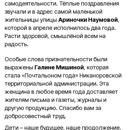
самодеятельности. Тёплые поздравления
звучали и в адрес самой маленькой
жительницы улицы
Ариночки Наумовой
,
которой в апреле исполнилось два года.
Расти здоровой, смышлёной всем на
радость.
Особые слова признательности были
выражены
Галине Мишиной
, которая
стала «Почтальоном года» Никаноровской
территориальной администрации. Эта
женщина в любое время года доставляет
жителям письма и газеты, журналы и
другую продукцию. Спасибо вам за
добросовестный труд.
Дети – наше будущее, наше продолжение.