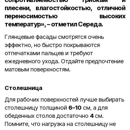
плесени, влагостойкостью, отличной
переносимостью высоких
температур», – отметил Середа.
Глянцевые фасады смотрятся очень
эффектно, но быстро покрываются
отпечатками пальцев и требуют
ежедневного ухода. Отдайте предпочтение
матовым поверхностям.
Столешница
Для рабочих поверхностей лучше выбирать
столешницу толщиной
6–10
см, а для
обеденных столов достаточно
4
см.
Помните, что нагрузка на столешницу не