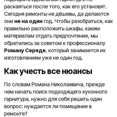
раскаяться после того, как его установят.
Сегодня ремонты не дёшевы, да делаются
они
не на один
год. Чтобы разобраться, как
правильно расположить шкафы, каким
материалам отдать предпочтение, мы
обратились за советом к профессионалу
Роману Середе
, который занимается их
изготовлением уже не один год.
Как учесть все нюансы
По словам Романа Николаевича, прежде
чем начать поиск подходящего кухонного
гарнитура, нужно для себя решить один
вопрос: нуждается ли помещение в
ремонте?