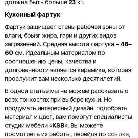
должна быть больше
23
кг.
Кухонный фартук
Фартук защищает стены рабочей зоны от
влаги, брызг жира, гари и других видов
загрязнений. Средняя высота фартука –
48–
60
см. Идеальным материалом по
соотношению цены, качества и
долговечности является керамика, которая
прослужит вам несколько десятилетий.
В одной статье мы не можем рассказать о
всех тонкостях при выборе кухни. Но
продумать интересный дизайн, подобрать
материал и цвет, вам помогут специалисты
студии мебели «
KSB
». Вы можете
посмотреть их работы, перейдя по
ссылке
,