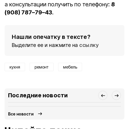
а консультации получить по телефону:
8
(908) 787–79–43
.
Нашли опечатку в тексте?
Выделите ее и нажмите на
ссылку
кухня
ремонт
мебель
Последние новости
Все новости