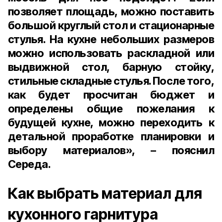
позволяет площадь, можно поставить
большой круглый стол и стационарные
стулья. На кухне небольших размеров
можно использовать раскладной или
выдвижной стол, барную стойку,
стильные складные стулья. После того,
как будет просчитан бюджет и
определены общие пожелания к
будущей кухне, можно переходить к
детальной проработке планировки и
выбору материалов», – пояснил
Середа.
Как выбрать материал для
кухонного гарнитура