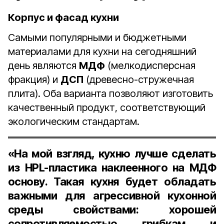
Корпус и фасад кухни
Самыми популярными и бюджетными
материалами для кухни на сегодняшний
день являются
МДФ
(мелкодисперсная
фракция) и
ДСП
(древесно-стружечная
плита). Оба варианта позволяют изготовить
качественный продукт, соответствующий
экологическим стандартам.
«На мой взгляд, кухню лучше сделать
из HPL-пластика наклеенного на МДФ
основу. Такая кухня будет обладать
важными для агрессивной кухонной
среды свойствами: хорошей
сопротивляемостью грибкам и