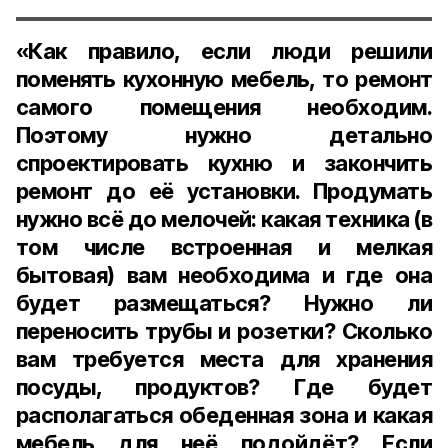
«Как правило, если люди решили
поменять кухонную мебель, то ремонт
самого помещения необходим.
Поэтому нужно детально
спроектировать кухню и закончить
ремонт до её установки. Продумать
нужно всё до мелочей: какая техника (в
том числе встроенная и мелкая
бытовая) вам необходима и где она
будет размещаться? Нужно ли
переносить трубы и розетки? Сколько
вам требуется места для хранения
посуды, продуктов? Где будет
располагаться обеденная зона и какая
мебель для неё подойдёт? Если