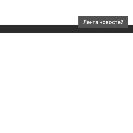
Лента новостей