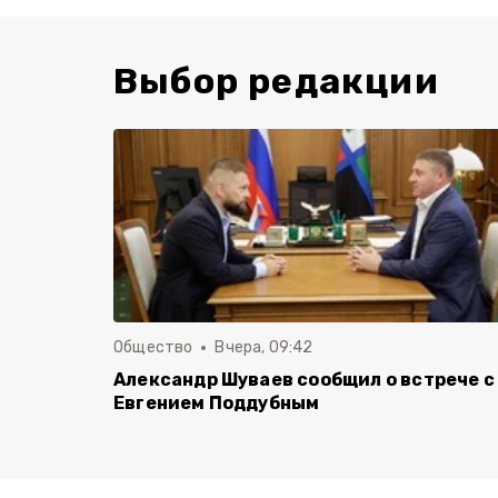
Выбор редакции
Общество
Вчера, 09:42
Александр Шуваев сообщил о встрече с
Евгением Поддубным