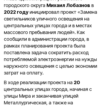
городского округа
Михаил Лобазнов
в
2022 году
инициировал проект «Замена
светильников уличного освещения на
центральных улицах города и в местах
массового пребывания людей». Как
сообщили в администрации города, в
рамках планирования проекта была
поставлена задача сократить расход
потребляемой электроэнергии на нужды
наружного освещения с целью экономии
затрат на оплату.
В ходе реализации проекта на
20
центральных улицах города, начиная с
улицы Мира и заканчивая улицей
Металлургическая, а также на