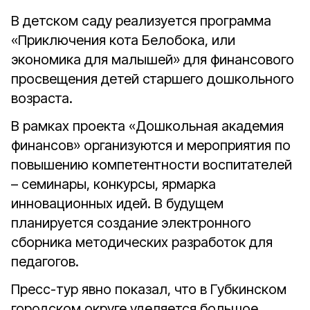
В детском саду реализуется программа
«Приключения кота Белобока, или
экономика для малышей» для финансового
просвещения детей старшего дошкольного
возраста.
В рамках проекта «Дошкольная академия
финансов» организуются и мероприятия по
повышению компетентности воспитателей
– семинары, конкурсы, ярмарка
инновационных идей. В будущем
планируется создание электронного
сборника методических разработок для
педагогов.
Пресс-тур явно показал, что в Губкинском
городском округе уделяется большое