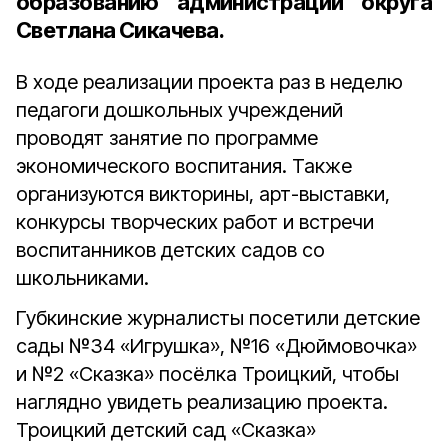
образованию администрации округа
Светлана Сикачева
.
В ходе реализации проекта раз в неделю
педагоги дошкольных учреждений
проводят занятие по программе
экономического воспитания. Также
организуются викторины, арт-выставки,
конкурсы творческих работ и встречи
воспитанников детских садов со
школьниками.
Губкинские журналисты посетили детские
сады №34 «Игрушка», №16 «Дюймовочка»
и №2 «Сказка» посёлка Троицкий, чтобы
наглядно увидеть реализацию проекта.
Троицкий детский сад «Сказка»