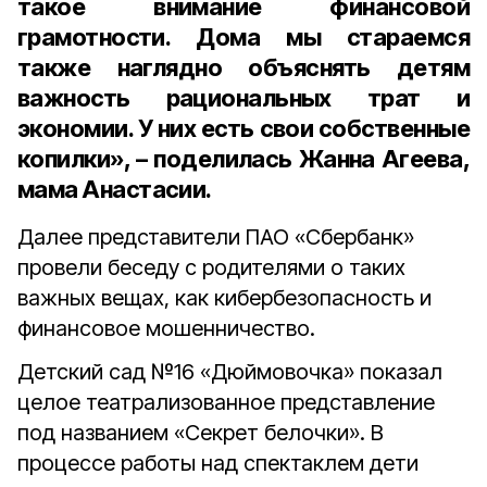
такое внимание финансовой
грамотности. Дома мы стараемся
также наглядно объяснять детям
важность рациональных трат и
экономии. У них есть свои собственные
копилки», – поделилась
Жанна Агеева
,
мама
Анастасии
.
Далее представители ПАО «Сбербанк»
провели беседу с родителями о таких
важных вещах, как кибербезопасность и
финансовое мошенничество.
Детский сад №16 «Дюймовочка» показал
целое театрализованное представление
под названием «Секрет белочки». В
процессе работы над спектаклем дети