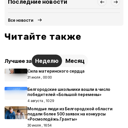
Последние новости
Все новости
Читайте также
Неделю
Месяц
Лучшее за
Сила материнского сердца
31 июля , 00:00
Белгородские школьники вошли в число
победителей «Большой перемены»
4 августа , 10:29
Молодые люди из Белгородской области
подали более 500 заявок на конкурсы
«Росмолодёжь.Гранты»
30 июля , 16:54