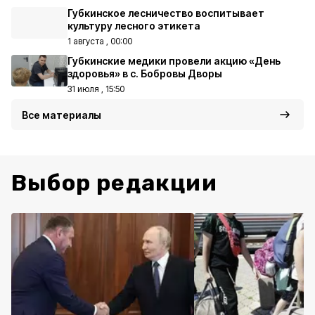
Губкинское лесничество воспитывает
культуру лесного этикета
1 августа , 00:00
Губкинские медики провели акцию «День
здоровья» в с. Бобровы Дворы
31 июля , 15:50
Все материалы
Выбор редакции