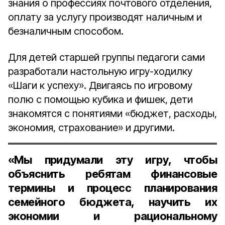
знания о профессиях почтового отделения,
оплату за услугу производят наличным и
безналичным способом.
Для детей старшей группы педагоги сами
разработали настольную игру-ходилку
«Шаги к успеху». Двигаясь по игровому
полю с помощью кубика и фишек, дети
знакомятся с понятиями «бюджет, расходы,
экономия, страхование» и другими.
«Мы придумали эту игру, чтобы
объяснить ребятам финансовые
термины и процесс планирования
семейного бюджета, научить их
экономии и рациональному