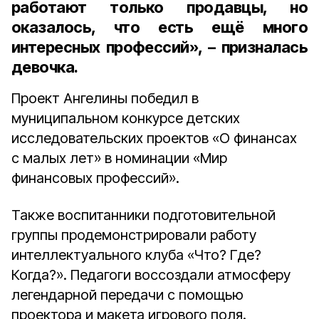
работают только продавцы, но
оказалось, что есть ещё много
интересных профессий», – призналась
девочка.
Проект Ангелины победил в
муниципальном конкурсе детских
исследовательских проектов «О финансах
с малых лет» в номинации «Мир
финансовых профессий».
Также воспитанники подготовительной
группы продемонстрировали работу
интеллектуального клуба «Что? Где?
Когда?». Педагоги воссоздали атмосферу
легендарной передачи с помощью
проектора и макета игрового поля.