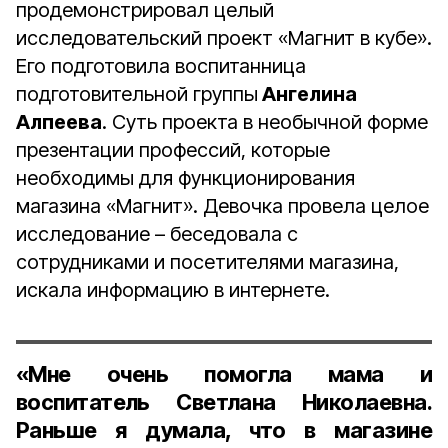
продемонстрировал целый
исследовательский проект «Магнит в кубе».
Его подготовила воспитанница
подготовительной группы
Ангелина
Алпеева
. Суть проекта в необычной форме
презентации профессий, которые
необходимы для функционирования
магазина «Магнит». Девочка провела целое
исследование – беседовала с
сотрудниками и посетителями магазина,
искала информацию в интернете.
«Мне очень помогла мама и
воспитатель Светлана Николаевна.
Раньше я думала, что в магазине