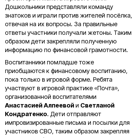
Дошкольники представляли команду
знатоков и играли против жителей посёлка,
отвечая на их вопросы. За правильные
ответы участники получали жетоны. Таким
образом дети закрепляли полученную
информацию по финансовой грамотности.
Воспитанники помладше тоже
приобщаются к финансовому воспитанию,
пока только в игровой форме. Ребята
участвуют в игровой практике «Почта»,
организованной воспитателями
Анастасией Алпеевой
и
Светланой
Кондратенко
. Дети отправляют
импровизированные письма и посылки для
участников СВО, таким образом закрепляя