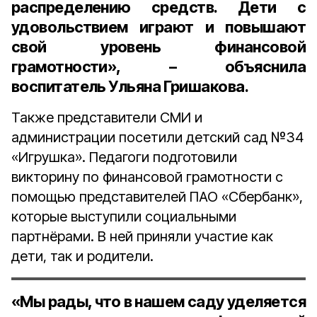
распределению средств. Дети с
удовольствием играют и повышают
свой уровень финансовой
грамотности», – объяснила
воспитатель
Ульяна Гришакова
.
Также представители СМИ и
администрации посетили детский сад №34
«Игрушка». Педагоги подготовили
викторину по финансовой грамотности с
помощью представителей ПАО «Сбербанк»,
которые выступили социальными
партнёрами. В ней приняли участие как
дети, так и родители.
«Мы рады, что в нашем саду уделяется