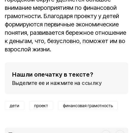
внимание мероприятиям по финансовой
грамотности. Благодаря проекту у детей
формируются первичные экономические
понятия, развивается бережное отношение
к деньгам, что, безусловно, поможет им во
взрослой жизни.
Нашли опечатку в тексте?
Выделите ее и нажмите на
ссылку
дети
проект
финансовая грамотность