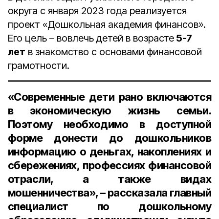
округа с января 2023 года реализуется
проект «Дошкольная академия финансов».
Его цель – вовлечь детей в возрасте
5-7
лет
в знакомство с основами финансовой
грамотности.
«Современные дети рано включаются
в экономическую жизнь семьи.
Поэтому необходимо в доступной
форме донести до дошкольников
информацию о деньгах, накоплениях и
сбережениях, профессиях финансовой
отрасли, а также видах
мошенничества», – рассказала
главный
специалист по дошкольному