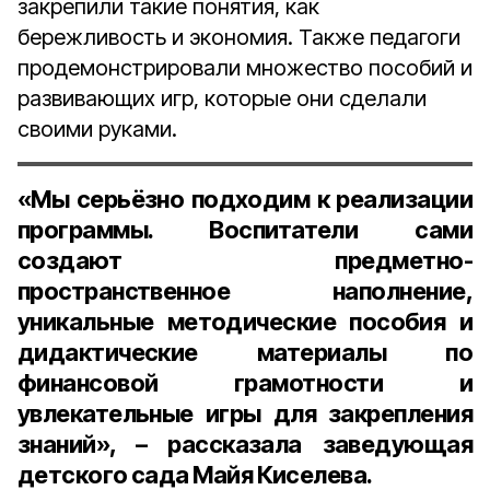
закрепили такие понятия, как
бережливость и экономия. Также педагоги
продемонстрировали множество пособий и
развивающих игр, которые они сделали
своими руками.
«Мы серьёзно подходим к реализации
программы. Воспитатели сами
создают предметно-
пространственное наполнение,
уникальные методические пособия и
дидактические материалы по
финансовой грамотности и
увлекательные игры для закрепления
знаний», – рассказала
заведующая
детского сада Майя Киселева
.