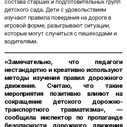
состава старших и подготовительных групп
детского сада. Дети с удовольствием
изучают правила поведения на дороге в
игровой форме, разыгрывают ситуации,
которые могут случиться с пешеходами и
водителями.
«Замечательно, что педагоги
нестандартно и креативно используют
методы изучения правил дорожного
движения. Считаю, что такие
мероприятия позитивно влияют на
сокращение детского дорожно-
транспортного травматизма», —
сообщила
инспектор по пропаганде
безопасности дорожного движения