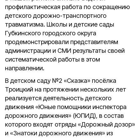
профилактическая работа по сокращению
детского дорожно-транспортного
травматизма. Школы и детские сады
Губкинского городского округа
продемонстрировали представителям
администрации и СМИ результаты своей
систематической работы в этом
направлении.
В детском саду №2 «Сказка» посёлка
Троицкий на протяжении нескольких лет
реализуется деятельность детского
движения «Юные помощники инспектора
дорожного движения» (ЮПИД), в состав
которого входят отряды «Дорожный дозор»
и «Знатоки дорожного движения» из