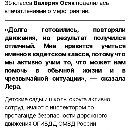
3б класса
Валерия Осяк
поделилась
впечатлениями о мероприятии.
«Долго готовились, повторяли
движения, но результат получился
отличный. Мне нравится учиться
именно в кадетском классе, потому что
мы активно учим то, что может нам
помочь в обычной жизни и в
чрезвычайной ситуации», — сказала
Лера.
Детские сады и школы округа активно
сотрудничают с инспектором по
пропаганде безопасности дорожного
движения ОГИБДД ОМВД России