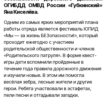
ОГИБДД ОМВД России «Губкинский»
Яна Киселёва
.
Одним из самых ярких мероприятий плана
работы отряда является фестиваль ЮПИД
«Мы — за жизнь БЕЗопасности!», который
проходит ежегодно с участием
родительской общественности и членов
«Родительского патруля». В форме квест-
игры дети вспомнили пройденные в
течение года правила дорожного движения
и изучили новые. В этом им помогла
весёлая зебра, лесные жители и другие
герои. Ребята участвовали в эстафетах,
пели песни и отгадывали загадки.