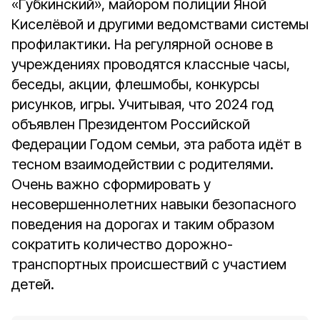
«Губкинский», майором полиции Яной
Киселёвой и другими ведомствами системы
профилактики. На регулярной основе в
учреждениях проводятся классные часы,
беседы, акции, флешмобы, конкурсы
рисунков, игры. Учитывая, что 2024 год
объявлен Президентом Российской
Федерации Годом семьи, эта работа идёт в
тесном взаимодействии с родителями.
Очень важно сформировать у
несовершеннолетних навыки безопасного
поведения на дорогах и таким образом
сократить количество дорожно-
транспортных происшествий с участием
детей.