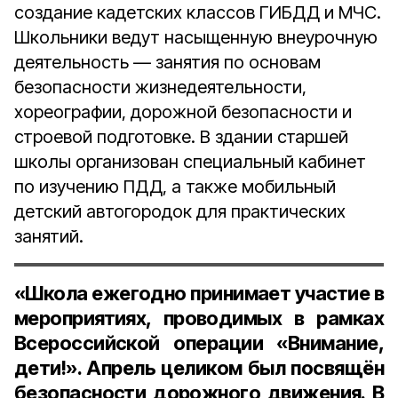
создание кадетских классов ГИБДД и МЧС.
Школьники ведут насыщенную внеурочную
деятельность — занятия по основам
безопасности жизнедеятельности,
хореографии, дорожной безопасности и
строевой подготовке. В здании старшей
школы организован специальный кабинет
по изучению ПДД, а также мобильный
детский автогородок для практических
занятий.
«Школа ежегодно принимает участие в
мероприятиях, проводимых в рамках
Всероссийской операции «Внимание,
дети!». Апрель целиком был посвящён
безопасности дорожного движения. В