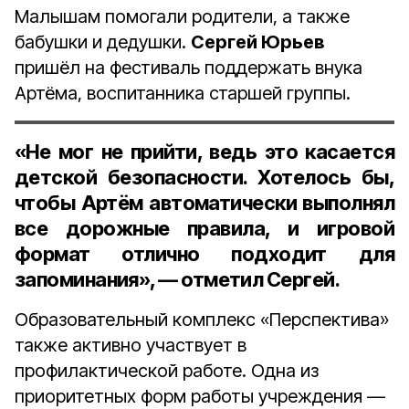
Малышам помогали родители, а также
бабушки и дедушки.
Сергей Юрьев
пришёл на фестиваль поддержать внука
Артёма, воспитанника старшей группы.
«Не мог не прийти, ведь это касается
детской безопасности. Хотелось бы,
чтобы Артём автоматически выполнял
все дорожные правила, и игровой
формат отлично подходит для
запоминания», — отметил Сергей.
Образовательный комплекс «Перспектива»
также активно участвует в
профилактической работе. Одна из
приоритетных форм работы учреждения —