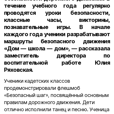
течение учебного года регулярно
проводятся уроки безопасности,
классные часы, викторины,
познавательные игры. В начале
каждого года ученики разрабатывают
маршруты безопасного движения
«Дом — школа — дом», — рассказала
заместитель директора по
воспитательной работе Юлия
Ряховская
.
Ученики кадетских классов
продемонстрировали флешмоб
«Безопасный шаг», посвящённый основным
правилам дорожного движения. Дети
отлично исполнили танец и песню. Ученица