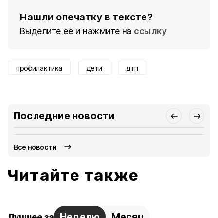
Нашли опечатку в тексте?
Выделите ее и нажмите на
ссылку
профилактика
дети
дтп
Последние новости
Все новости
Читайте также
Неделю
Месяц
Лучшее за