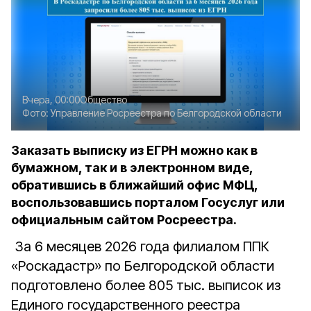
Вчера, 00:00
Общество
Фото:
Управление Росреестра по Белгородской области
Заказать выписку из ЕГРН можно как в
бумажном, так и в электронном виде,
обратившись в ближайший офис МФЦ,
воспользовавшись порталом Госуслуг или
официальным сайтом Росреестра.
За 6 месяцев 2026 года филиалом ППК
«Роскадастр» по Белгородской области
подготовлено более 805 тыс. выписок из
Единого государственного реестра