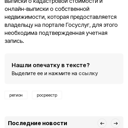
выписки о кадастровой стоимости и
онлайн-выписки о собственной
недвижимости, которая предоставляется
владельцу на портале Госуслуг, для этого
необходима подтвержденная учетная
запись.
Нашли опечатку в тексте?
Выделите ее и нажмите на
ссылку
регион
росреестр
Последние новости