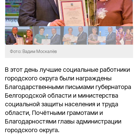
Фото: Вадим Москалёв
В этот день лучшие социальные работники
городского округа были награждены
Благодарственными письмами губернатора
Белгородской области и министерства
социальной защиты населения и труда
области, Почётными грамотами и
Благодарностями главы администрации
городского округа.