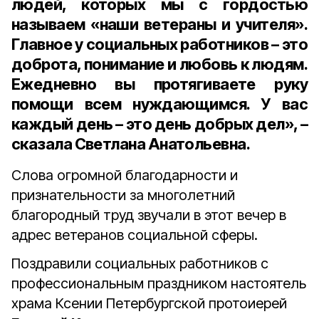
людей, которых мы с гордостью
называем «наши ветераны и учителя».
Главное у социальных работников – это
доброта, понимание и любовь к людям.
Ежедневно вы протягиваете руку
помощи всем нуждающимся. У вас
каждый день – это день добрых дел», –
сказала Светлана Анатольевна.
Слова огромной благодарности и
признательности за многолетний
благородный труд звучали в этот вечер в
адрес ветеранов социальной сферы.
Поздравили социальных работников с
профессиональным праздником настоятель
храма Ксении Петербургской протоиерей