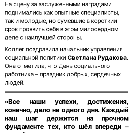
На сцену за заслуженными наградами
поднимались как опытные специалисты,
так и молодые, но сумевшие в короткий
срок проявить себя в этом милосердном
деле с наилучшей стороны.
Коллег поздравила начальник управления
социальной политики
Светлана Рудакова.
Она отметила, что День социального
работника – праздник добрых, сердечных
людей.
«Все наши успехи, достижения,
конечно, дело не одного дня. Каждый
наш шаг держится на прочном
фундаменте тех, кто шёл впереди –