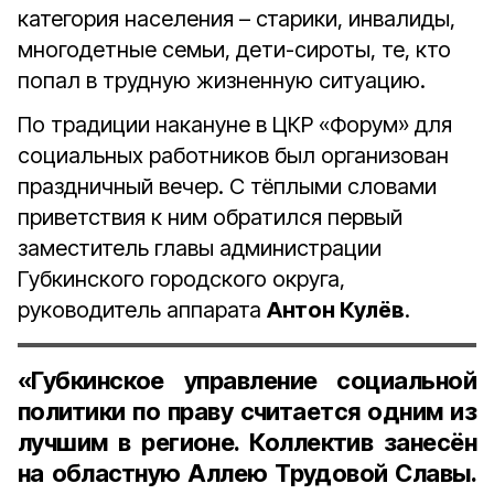
категория населения – старики, инвалиды,
многодетные семьи, дети-сироты, те, кто
попал в трудную жизненную ситуацию.
По традиции накануне в ЦКР «Форум» для
социальных работников был организован
праздничный вечер. С тёплыми словами
приветствия к ним обратился первый
заместитель главы администрации
Губкинского городского округа,
руководитель аппарата
Антон Кулёв
.
«Губкинское управление социальной
политики по праву считается одним из
лучшим в регионе. Коллектив занесён
на областную Аллею Трудовой Славы.