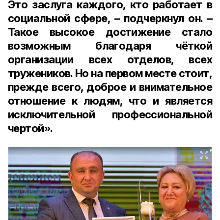
Это заслуга каждого, кто работает в
социальной сфере, – подчеркнул он. –
Такое высокое достижение стало
возможным благодаря чёткой
организации всех отделов, всех
тружеников. Но на первом месте стоит,
прежде всего, доброе и внимательное
отношение к людям, что и является
исключительной профессиональной
чертой».