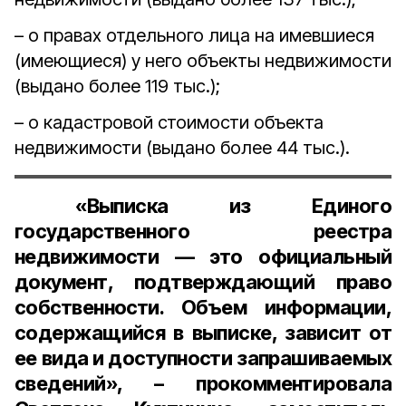
– о правах отдельного лица на имевшиеся
(имеющиеся) у него объекты недвижимости
(выдано более 119 тыс.);
– о кадастровой стоимости объекта
недвижимости (выдано более 44 тыс.).
«Выписка из Единого
государственного реестра
недвижимости — это официальный
документ, подтверждающий право
собственности. Объем информации,
содержащийся в выписке, зависит от
ее вида и доступности запрашиваемых
сведений», – прокомментировала