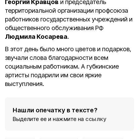
Георгий Кравцов
и председатель
территориальной организации профсоюза
работников государственных учреждений и
общественного обслуживания РФ
Людмила Косарева
.
В этот день было много цветов и подарков,
звучали слова благодарности всем
социальным работникам. А губкинские
артисты подарили им свои яркие
выступления.
Нашли опечатку в тексте?
Выделите ее и нажмите на
ссылку