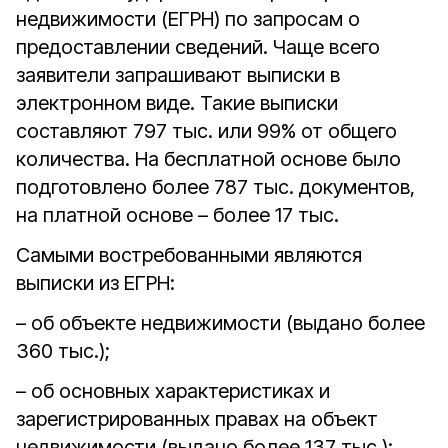
недвижимости (ЕГРН) по запросам о
предоставлении сведений. Чаще всего
заявители запрашивают выписки в
электронном виде. Такие выписки
составляют 797 тыс. или 99% от общего
количества. На бесплатной основе было
подготовлено более 787 тыс. документов,
на платной основе – более 17 тыс.
Самыми востребованными являются
выписки из ЕГРН:
– об объекте недвижимости (выдано более
360 тыс.);
– об основных характеристиках и
зарегистрированных правах на объект
недвижимости (выдано более 137 тыс.);