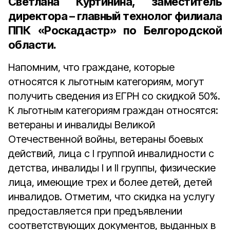
Светлана Куртинина, заместитель
директора – главный технолог филиала
ППК «Роскадастр» по Белгородской
области.
Напомним, что граждане, которые
относятся к льготным категориям, могут
получить сведения из ЕГРН со скидкой 50%.
К льготным категориям граждан относятся:
ветераны и инвалиды Великой
Отечественной войны, ветераны боевых
действий, лица с I группой инвалидности с
детства, инвалиды I и II группы, физические
лица, имеющие трех и более детей, детей
инвалидов. Отметим, что скидка на услугу
предоставляется при предъявлении
соответствующих документов, выданных в