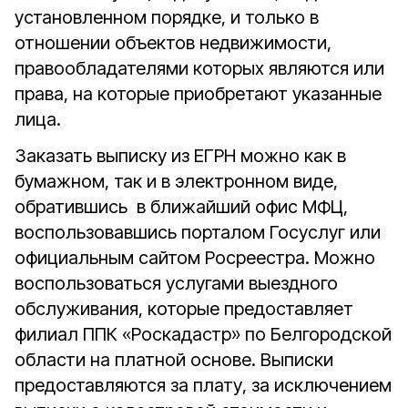
установленном порядке, и только в
отношении объектов недвижимости,
правообладателями которых являются или
права, на которые приобретают указанные
лица.
Заказать выписку из ЕГРН можно как в
бумажном, так и в электронном виде,
обратившись в ближайший офис МФЦ,
воспользовавшись порталом Госуслуг или
официальным сайтом Росреестра. Можно
воспользоваться услугами выездного
обслуживания, которые предоставляет
филиал ППК «Роскадастр» по Белгородской
области на платной основе. Выписки
предоставляются за плату, за исключением