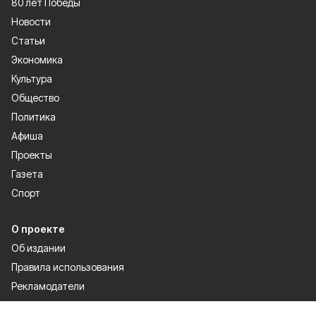
80 лет Победы
Новости
Статьи
Экономика
Культура
Общество
Политика
Афиша
Проекты
Газета
Спорт
О проекте
Об издании
Правила использования
Рекламодатели
Политика конфиденциальности