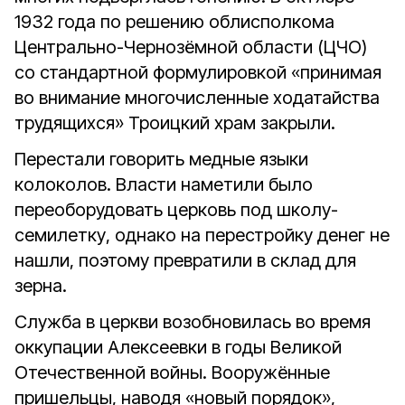
1932 года по решению облисполкома
Центрально-Чернозёмной области (ЦЧО)
со стандартной формулировкой «принимая
во внимание многочисленные ходатайства
трудящихся» Троицкий храм закрыли.
Перестали говорить медные языки
колоколов. Власти наметили было
переоборудовать церковь под школу-
семилетку, однако на перестройку денег не
нашли, поэтому превратили в склад для
зерна.
Служба в церкви возобновилась во время
оккупации Алексеевки в годы Великой
Отечественной войны. Вооружённые
пришельцы, наводя «новый порядок»,