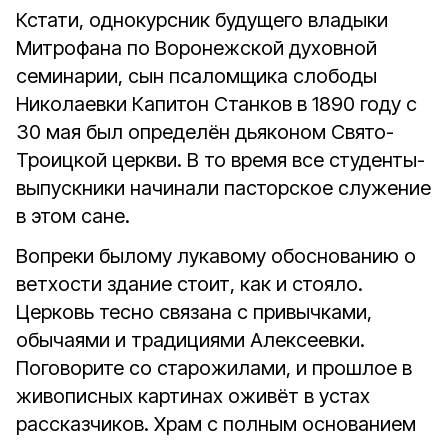
Кстати, однокурсник будущего владыки
Митрофана по Воронежской духовной
семинарии, сын псаломщика слободы
Николаевки Капитон Станков в 1890 году с
30 мая был определён дьяконом Свято-
Троицкой церкви. В то время все студенты-
выпускники начинали пасторское служение
в этом сане.
Вопреки былому лукавому обоснованию о
ветхости здание стоит, как и стояло.
Церковь тесно связана с привычками,
обычаями и традициями Алексеевки.
Поговорите со старожилами, и прошлое в
живописных картинах оживёт в устах
рассказчиков. Храм с полным основанием