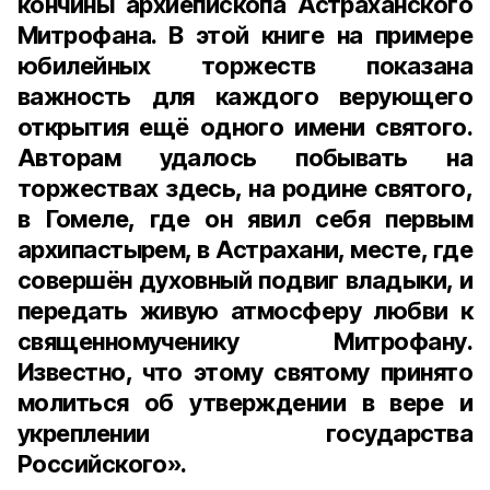
кончины архиепископа Астраханского
Митрофана. В этой книге на примере
юбилейных торжеств показана
важность для каждого верующего
открытия ещё одного имени святого.
Авторам удалось побывать на
торжествах здесь, на родине святого,
в Гомеле, где он явил себя первым
архипастырем, в Астрахани, месте, где
совершён духовный подвиг владыки, и
передать живую атмосферу любви к
священномученику Митрофану.
Известно, что этому святому принято
молиться об утверждении в вере и
укреплении государства
Российского».