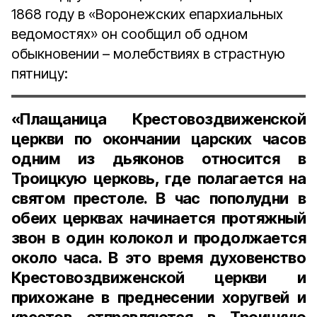
1868 году в «Воронежских епархиальных
ведомостях» он сообщил об одном
обыкновении – молебствиях в страстную
пятницу:
«Плащаница Крестовоздвиженской
церкви по окончании царских часов
одним из дьяконов относится в
Троицкую церковь, где полагается на
святом престоле. В час пополудни в
обеих церквах начинается протяжный
звон в один колокол и продолжается
около часа. В это время духовенство
Крестовоздвиженской церкви и
прихожане в преднесении хоругвей и