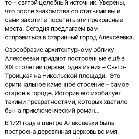
то – святой целебный источник. Уверены,
что после знакомства со статьями вы и
сами захотите посетить эти прекрасные
места. Сегодня предлагаем вам
отправиться в старинный город Алексеевка.
Своеобразие архитектурному облику
Алексеевки придают построенные ещё в
XIX столетии церкви, одна из них – Свято-
Троицкая на Никольской площади. Это
оригинальное каменное строение – самое
старое в городе. История его изобилует
такими превратностями, которых хватило
бы на приключенческий роман…
В 1721 году в центре Алексеевки была
построена деревянная церковь во имя