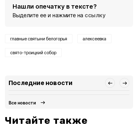
Нашли опечатку в тексте?
Выделите ее и нажмите на
ссылку
главные святыни белогорья
алексеевка
свято-троицкий собор
Последние новости
Все новости
Читайте также