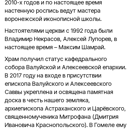
2010-х годов и по настоящее время
настенную роспись ведут мастера
воронежской иконописной школы.
Настоятелями церкви с 1992 года были
Владимир Некрасов, Алексей Лупорев, в
настоящее время – Максим Шамрай.
Храм получил статус кафедрального
собора Валуйской и Алексеевской епархии.
В 2017 году на входе в присутствии
епископа Валуйского и Алексеевского
Саввы укреплена и освящена памятная
доска в честь нашего земляка,
архиепископа Астраханского и Царёвского,
священномученика Митрофана (Дмитрия
Ивановича Краснопольского). В Гомеле ему