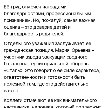
Её труд отмечен наградами,
благодарностями, профессиональным
признанием. Но, пожалуй, самая важная
оценка – это доверие детей и
благодарность родителей.
Отдельного уважения заслуживает её
гражданская позиция. Мария Юрьевна –
участник взвода эвакуации сводного
батальона территориальной обороны
«Сталь». Это говорит о её силе характера,
ответственности и готовности быть
полезной там, где это действительно
важно.
Коллеги отмечают её как внимательного
наставника, человека, который поддержит,