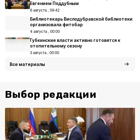
Евгением Поддубным
6 августа , 09:42
Библиотекарь Вислодубравской библиотеки
организовала фитобар
4 августа , 00:00
Губкинские власти активно готовятся к
отопительному сезону
3 августа , 00:00
Все материалы
Выбор редакции