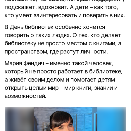
подскажет, вдохновит. А дети – как того,
кто умеет заинтересовать и поверить в них.
В День библиотек особенно хочется
говорить о таких людях. О тех, кто делает
библиотеку не просто местом с книгами, а
пространством, где растут личности.
Мария Фендич – именно такой человек,
который не просто работает в библиотеке,
а живёт своим делом и помогает детям
открыть целый мир – мир книги, знаний и
возможностей.