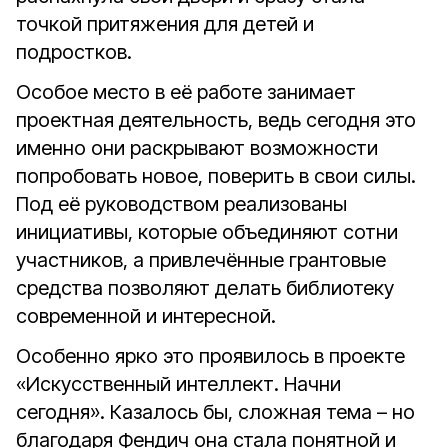
точкой притяжения для детей и
подростков.
Особое место в её работе занимает
проектная деятельность, ведь сегодня это
именно они раскрывают возможности
попробовать новое, поверить в свои силы.
Под её руководством реализованы
инициативы, которые объединяют сотни
участников, а привлечённые грантовые
средства позволяют делать библиотеку
современной и интересной.
Особенно ярко это проявилось в проекте
«Искусственный интеллект. Начни
сегодня». Казалось бы, сложная тема – но
благодаря Фендич она стала понятной и