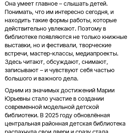
Она умеет главное – слышать детей.
Понимать, что им интересно сегодня, и
находить такие формы работы, которые
действительно увлекают. Поэтому в
библиотеке появляются не только книжные
выставки, но и фестивали, творческие
встречи, мастер-классы, медиапроекты.
Здесь читают, обсуждают, снимают,
записывают – и чувствуют себя частью
большого и важного дела.
Одним из значимых достижений Марии
Юрьевны стало участие в создании
современной модельной детской
библиотеки. В 2025 году обновлённая
центральная районная детская библиотека
распахнула свои двери и сразу стала