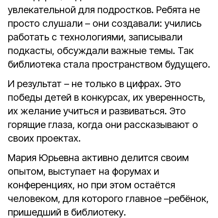
увлекательной для подростков. Ребята не
просто слушали – они создавали: учились
работать с технологиями, записывали
подкасты, обсуждали важные темы. Так
библиотека стала пространством будущего.
И результат – не только в цифрах. Это
победы детей в конкурсах, их уверенность,
их желание учиться и развиваться. Это
горящие глаза, когда они рассказывают о
своих проектах.
Мария Юрьевна активно делится своим
опытом, выступает на форумах и
конференциях, но при этом остаётся
человеком, для которого главное –ребёнок,
пришедший в библиотеку.