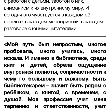
с работой с детьми, заботой о них,
вниманием к их внутреннему миру. И
сегодня это чувствуется в каждом её
проекте, в каждом мероприятии, в каждом
разговоре с юными читателями.
«Мой путь был непростым, многое
пробовала, много училась, много
искала. И именно в библиотеке, среди
книг и детей, обрела ощущение
внутренней полноты, сопричастности к
чему-то большому и важному. Быть
библиотекарем – значит быть рядом с
ребёнком, с книгой, с временем, с
душой. Моя профессия учит меня
терпению и ответственности, учит