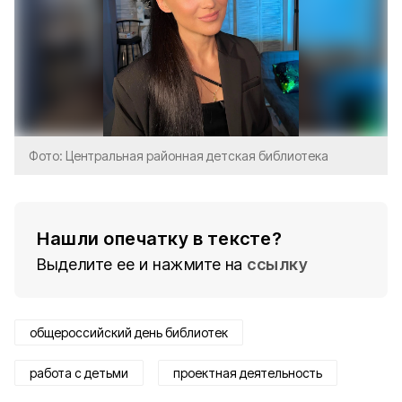
Фото: Центральная районная детская библиотека
Нашли опечатку в тексте?
Выделите ее и нажмите на
ссылку
общероссийский день библиотек
работа с детьми
проектная деятельность