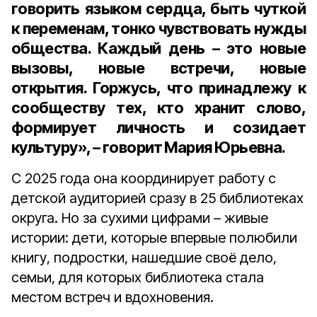
говорить языком сердца, быть чуткой
к переменам, тонко чувствовать нужды
общества. Каждый день – это новые
вызовы, новые встречи, новые
открытия. Горжусь, что принадлежу к
сообществу тех, кто хранит слово,
формирует личность и созидает
культуру», – говорит Мария Юрьевна.
С 2025 года она координирует работу с
детской аудиторией сразу в 25 библиотеках
округа. Но за сухими цифрами – живые
истории: дети, которые впервые полюбили
книгу, подростки, нашедшие своё дело,
семьи, для которых библиотека стала
местом встреч и вдохновения.