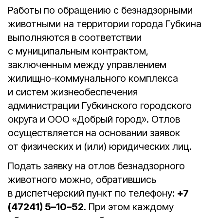
Работы по обращению с безнадзорными
животными на территории города Губкина
выполняются в соответствии
с муниципальным контрактом,
заключенным между управлением
жилищно-коммунального комплекса
и систем жизнеобеспечения
администрации Губкинского городского
округа и ООО «Добрый город». Отлов
осуществляется на основании заявок
от физических и (или) юридических лиц.
Подать заявку на отлов безнадзорного
животного можно, обратившись
в диспетчерский пункт по телефону:
+7
(47241) 5–10–52
. При этом каждому