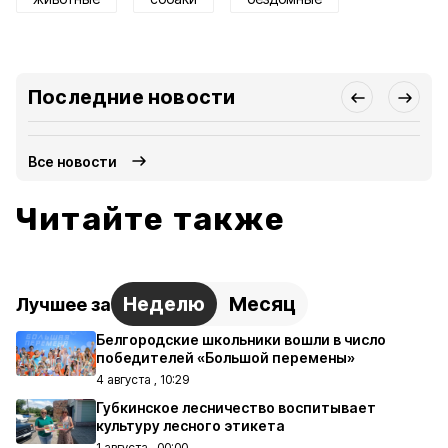
Последние новости
Все новости
Читайте также
Неделю
Месяц
Лучшее за
Белгородские школьники вошли в число
победителей «Большой перемены»
4 августа , 10:29
Губкинское лесничество воспитывает
культуру лесного этикета
1 августа , 00:00