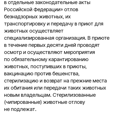
в отдельные законодательные акты
Российской Федерации» отлов
безнадзорных животных, их
транспортировку и передачу в приют для
животных осуществляет
специализированная организация. В приюте
в течение первых десяти дней проводят
осмотр и осуществляют мероприятия
по обязательному карантированию
животных, поступивших в приюты,
вакцинацию против бешенства,
стерилизацию и возврат на прежние места
их обитания или передачи таких животных
новым владельцам. Стерилизованные
(чипированные) животные отлову
не подлежат.