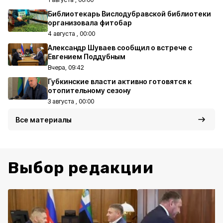
Библиотекарь Вислодубравской библиотеки
организовала фитобар
4 августа , 00:00
Александр Шуваев сообщил о встрече с
Евгением Поддубным
Вчера, 09:42
Губкинские власти активно готовятся к
отопительному сезону
3 августа , 00:00
Все материалы
Выбор редакции