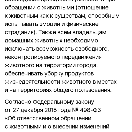
обращении с животными (отношение
к животным как к существам, способным
испытывать эмоции и физические
страдания). Также всем владельцам
домашних животных необходимо
исключать возможность свободного,
неконтролируемого передвижения
животного на территории города,
обеспечивать уборку продуктов
жизнедеятельности животного в местах
и на территориях общего пользования.
Согласно Федеральному закону
от 27 декабря 2018 года № 498-ФЗ
«Об ответственном обращении
с животными и о внесении изменений