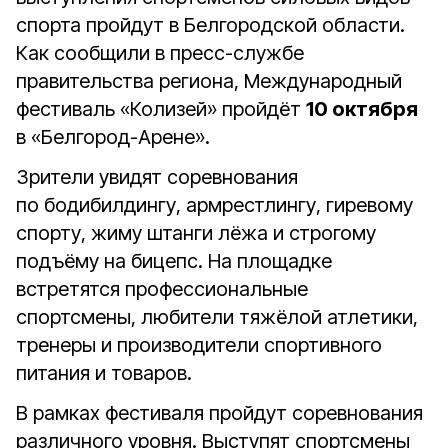
спорта пройдут в Белгородской области.
Как сообщили в пресс-службе
правительства региона, Международный
фестиваль «Колизей» пройдёт
10 октября
в «Белгород-Арене».
Зрители увидят соревнования
по бодибилдингу, армрестлингу, гиревому
спорту, жиму штанги лёжа и строгому
подъёму на бицепс. На площадке
встретятся профессиональные
спортсмены, любители тяжёлой атлетики,
тренеры и производители спортивного
питания и товаров.
В рамках фестиваля пройдут соревнования
различного уровня. Выступят спортсмены