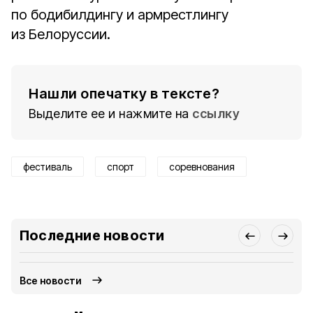
по бодибилдингу и армрестлингу
из Белоруссии.
Нашли опечатку в тексте?
Выделите ее и нажмите на
ссылку
фестиваль
спорт
соревнования
Последние новости
Все новости