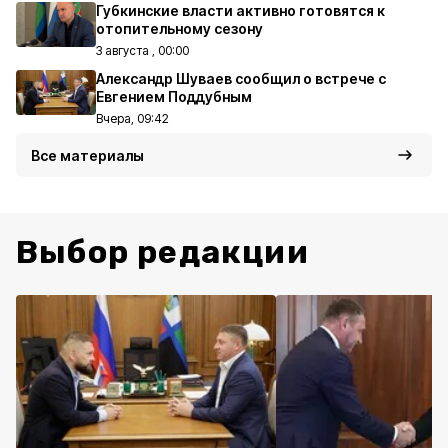
Губкинские власти активно готовятся к
отопительному сезону
3 августа , 00:00
Александр Шуваев сообщил о встрече с
Евгением Поддубным
Вчера, 09:42
Все материалы
Выбор редакции