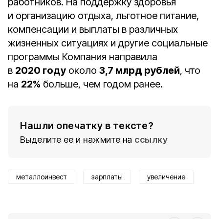
работников. На поддержку здоровья
и организацию отдыха, льготное питание,
компенсации и выплаты в различных
жизненных ситуациях и другие социальные
программы Компания направила
в
2020 году
около
3,7 млрд рублей
, что
на
22%
больше, чем годом ранее.
Нашли опечатку в тексте?
Выделите ее и нажмите на
ссылку
металлоинвест
зарплаты
увеличение