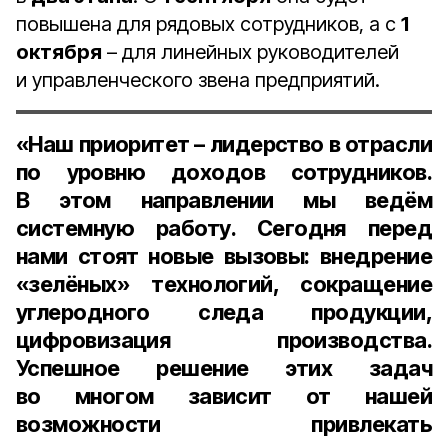
повышена для рядовых сотрудников, а с
1
октября
– для линейных руководителей
и управленческого звена предприятий.
«Наш приоритет – лидерство в отрасли
по уровню доходов сотрудников.
В этом направлении мы ведём
системную работу. Сегодня перед
нами стоят новые вызовы: внедрение
«зелёных» технологий, сокращение
углеродного следа продукции,
цифровизация производства.
Успешное решение этих задач
во многом зависит от нашей
возможности привлекать