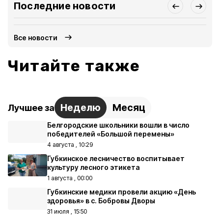
Последние новости
Все новости
Читайте также
Неделю
Месяц
Лучшее за
Белгородские школьники вошли в число
победителей «Большой перемены»
4 августа , 10:29
Губкинское лесничество воспитывает
культуру лесного этикета
1 августа , 00:00
Губкинские медики провели акцию «День
здоровья» в с. Бобровы Дворы
31 июля , 15:50