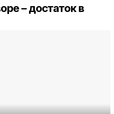
оре – достаток в