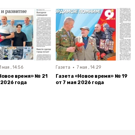
1 мая , 14:56
Газета
7 мая , 14:29
Новое время» № 21
Газета «Новое время» № 19
 2026 года
от 7 мая 2026 года