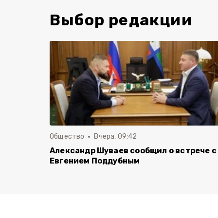
Выбор редакции
Общество
Вчера, 09:42
Александр Шуваев сообщил о встрече с
Евгением Поддубным