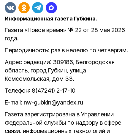
Информационная газета Губкина.
Газета «Новое время» № 22 от 28 мая 2026
года.
Периодичность: раз в неделю по четвергам.
Адрес редакции: 309186, Белгородская
область, город Губкин, улица
Комсомольская, дом 33.
Телефон: 8(47241) 2-17-10
E-mail: nw-gubkin@yandex.ru
Газета зарегистрирована в Управлении
Федеральной службы по надзору в сфере
связи, информационных технологий и