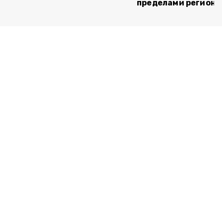
пределами региона