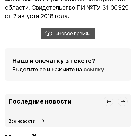
области. Свидетельство ПИ №ТУ 31-00329
от 2 августа 2018 года.
«Новое время»
Нашли опечатку в тексте?
Выделите ее и нажмите на
ссылку
Последние новости
Все новости