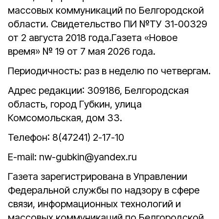
массовых коммуникаций по Белгородской
области. Свидетельство ПИ №ТУ 31-00329
от 2 августа 2018 года.Газета «Новое
время» № 19 от 7 мая 2026 года.
Периодичность: раз в неделю по четвергам.
Адрес редакции: 309186, Белгородская
область, город Губкин, улица
Комсомольская, дом 33.
Телефон: 8(47241) 2-17-10
E-mail: nw-gubkin@yandex.ru
Газета зарегистрирована в Управлении
Федеральной службы по надзору в сфере
связи, информационных технологий и
массовых коммуникаций по Белгородской