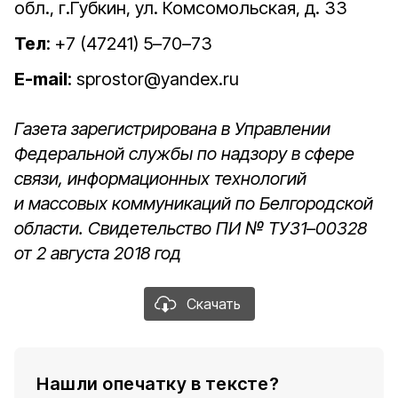
обл., г.Губкин, ул. Комсомольская, д. 33
Тел
: +7 (47241) 5–70–73
E-mail
: sprostor@yandex.ru
Газета зарегистрирована в Управлении
Федеральной службы по надзору в сфере
связи, информационных технологий
и массовых коммуникаций по Белгородской
области. Свидетельство ПИ № ТУ31–00328
от 2 августа 2018 год
Скачать
Нашли опечатку в тексте?