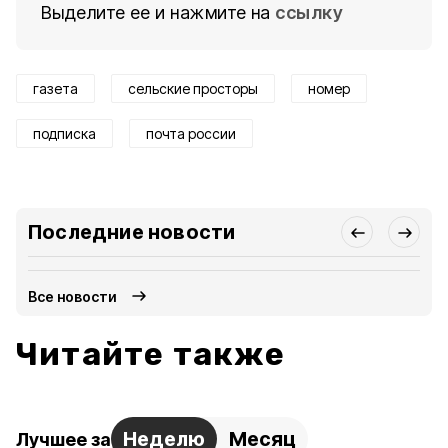
Выделите ее и нажмите на
ссылку
газета
сельские просторы
номер
подписка
почта россии
Последние новости
Все новости
Читайте также
Неделю
Месяц
Лучшее за