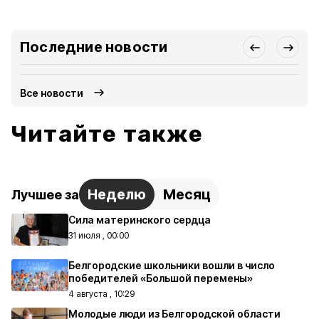
Последние новости
Все новости
Читайте также
Неделю
Месяц
Лучшее за
Сила материнского сердца
31 июля , 00:00
Белгородские школьники вошли в число
победителей «Большой перемены»
4 августа , 10:29
Молодые люди из Белгородской области