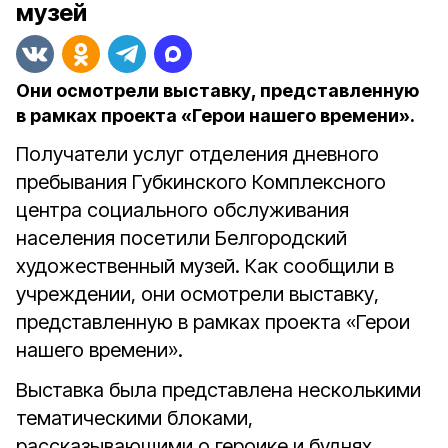
музей
Они осмотрели выставку, представленную
в рамках проекта «Герои нашего времени».
Получатели услуг отделения дневного
пребывания Губкинского Комплексного
центра социального обслуживания
населения посетили Белгородский
художественный музей. Как сообщили в
учреждении, они осмотрели выставку,
представленную в рамках проекта «Герои
нашего времени».
Выставка была представлена несколькими
тематическими блоками,
рассказывающими о героике и буднях