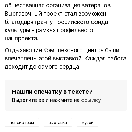
общественная организация ветеранов.
Выставочный проект стал возможен
благодаря гранту Российского фонда
культуры в рамках профильного
нацпроекта.
Отдыхающие Комплексного центра были
впечатлены этой выставкой. Каждая работа
доходит до самого сердца.
Нашли опечатку в тексте?
Выделите ее и нажмите на
ссылку
пенсионеры
выставка
музей