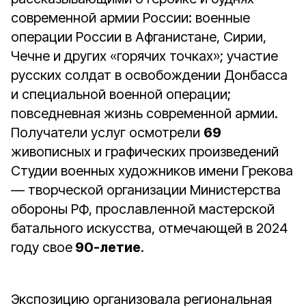
современной армии России: военные
операции России в Афганистане, Сирии,
Чечне и других «горячих точках»; участие
русских солдат в освобождении Донбасса
и специальной военной операции;
повседневная жизнь современной армии.
Получатели услуг осмотрели
69
живописных и графических произведений
Студии военных художников имени Грекова
— творческой организации Министерства
обороны РФ, прославленной мастерской
батального искусства, отмечающей в 2024
году свое
90-летие
.
Экспозицию организовала региональная