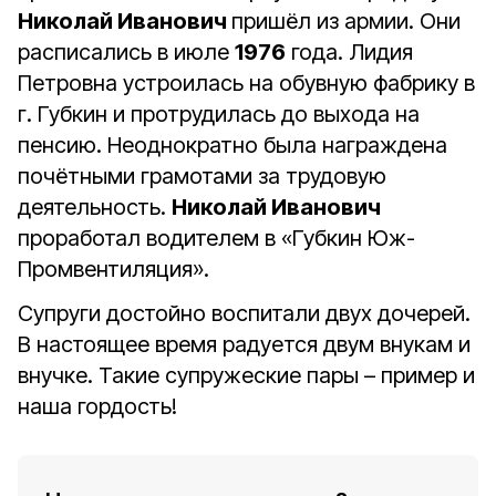
Николай Иванович
пришёл из армии. Они
расписались в июле
1976
года. Лидия
Петровна устроилась на обувную фабрику в
г. Губкин и протрудилась до выхода на
пенсию. Неоднократно была награждена
почётными грамотами за трудовую
деятельность.
Николай Иванович
проработал водителем в «Губкин Юж-
Промвентиляция».
Супруги достойно воспитали двух дочерей.
В настоящее время радуется двум внукам и
внучке. Такие супружеские пары – пример и
наша гордость!