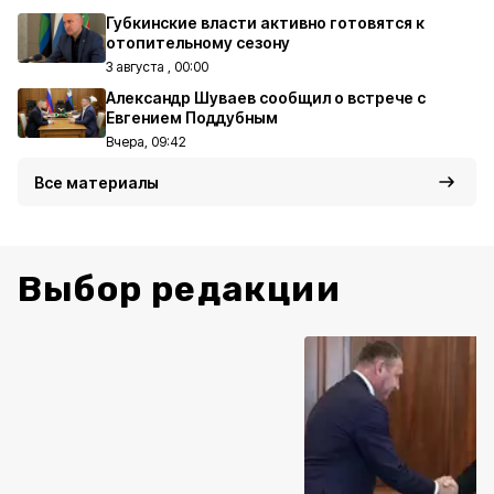
Губкинские власти активно готовятся к
отопительному сезону
3 августа , 00:00
Александр Шуваев сообщил о встрече с
Евгением Поддубным
Вчера, 09:42
Все материалы
Выбор редакции