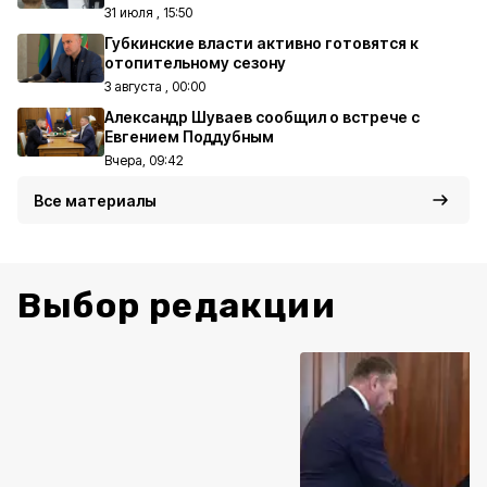
31 июля , 15:50
Губкинские власти активно готовятся к
отопительному сезону
3 августа , 00:00
Александр Шуваев сообщил о встрече с
Евгением Поддубным
Вчера, 09:42
Все материалы
Выбор редакции