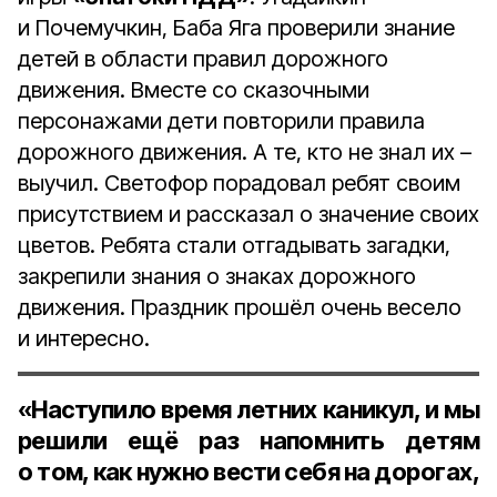
и Почемучкин, Баба Яга проверили знание
детей в области правил дорожного
движения. Вместе со сказочными
персонажами дети повторили правила
дорожного движения. А те, кто не знал их –
выучил. Светофор порадовал ребят своим
присутствием и рассказал о значение своих
цветов. Ребята стали отгадывать загадки,
закрепили знания о знаках дорожного
движения. Праздник прошёл очень весело
и интересно.
«Наступило время летних каникул, и мы
решили ещё раз напомнить детям
о том, как нужно вести себя на дорогах,