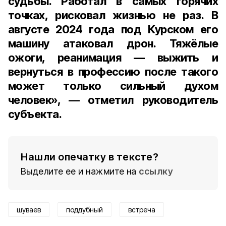
судьбы. Работал в самых горячих
точках, рисковал жизнью не раз. В
августе 2024 года под Курском его
машину атаковал дрон. Тяжёлые
ожоги, реанимация — выжить и
вернуться в профессию после такого
может только сильный духом
человек», — отметил руководитель
субъекта.
Нашли опечатку в тексте?
Выделите ее и нажмите на
ссылку
шуваев
поддубный
встреча