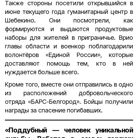
Также стороны посетили открывшийся в
июне текущего года гуманитарный центр в
Шебекино. Они посмотрели, как
формируются и выдаются продуктовые
наборы для жителей в приграничье. Врио
главы области и военкор поблагодарили
волонтёров «Единой России», которые
доставляют помощь тем, кто в ней
нуждается больше всего.
Кроме того, вместе они отправились в одно
из расположений добровольческого
отряда «БАРС-Белгород». Бойцы получили
награды за спасение погибавших.
«Поддубный — человек уникальной