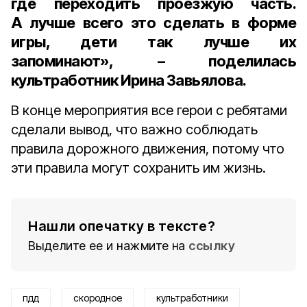
где переходить проезжую часть.
А лучше всего это сделать в форме
игры, дети так лучше их
запоминают», – поделилась
культработник Ирина Завьялова.
В конце мероприятия все герои с ребятами
сделали вывод, что важно соблюдать
правила дорожного движения, потому что
эти правила могут сохранить им жизнь.
Нашли опечатку в тексте?
Выделите ее и нажмите на
ссылку
пдд
скородное
культработники