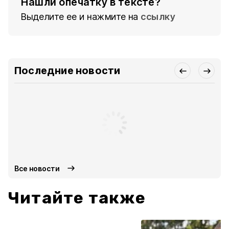
Нашли опечатку в тексте?
Выделите ее и нажмите на
ссылку
Последние новости
Все новости
Читайте также