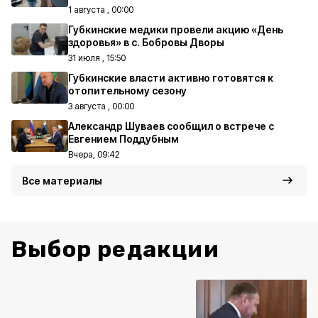
1 августа , 00:00
Губкинские медики провели акцию «День
здоровья» в с. Бобровы Дворы
31 июля , 15:50
Губкинские власти активно готовятся к
отопительному сезону
3 августа , 00:00
Александр Шуваев сообщил о встрече с
Евгением Поддубным
Вчера, 09:42
Все материалы
Выбор редакции