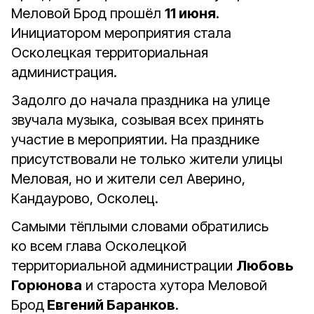
Меловой Брод прошёл
11 июня
.
Инициатором мероприятия стала
Осколецкая территориальная
администрация.
Задолго до начала праздника на улице
звучала музыка, созывая всех принять
участие в мероприятии. На празднике
присутствовали не только жители улицы
Меловая, но и жители сел Аверино,
Кандаурово, Осколец.
Самыми тёплыми словами обратились
ко всем глава Осколецкой
территориальной администрации
Любовь
Горюнова
и староста хутора Меловой
Брод
Евгений Баранков
.