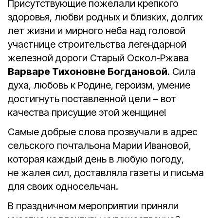
Присутствующие пожелали крепкого
здоровья, любви родных и близких, долгих
лет жизни и мирного неба над головой
участнице строительства легендарной
железной дороги Старый Оскол-Ржава
Варваре Тихоновне Богдановой
. Сила
духа, любовь к Родине, героизм, умение
достигнуть поставленной цели – вот
качества присущие этой женщине!
Самые добрые слова прозвучали в адрес
сельского почтальона Марии Ивановой,
которая каждый день в любую погоду,
не жалея сил, доставляла газеты и письма
для своих односельчан.
В праздничном мероприятии приняли