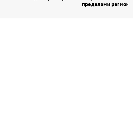
пределами региона