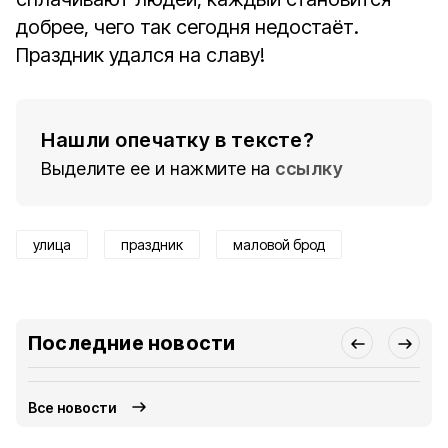
добрее, чего так сегодня недостаёт.
Праздник удался на славу!
Нашли опечатку в тексте?
Выделите ее и нажмите на
ссылку
улица
праздник
маловой брод
Последние новости
Все новости