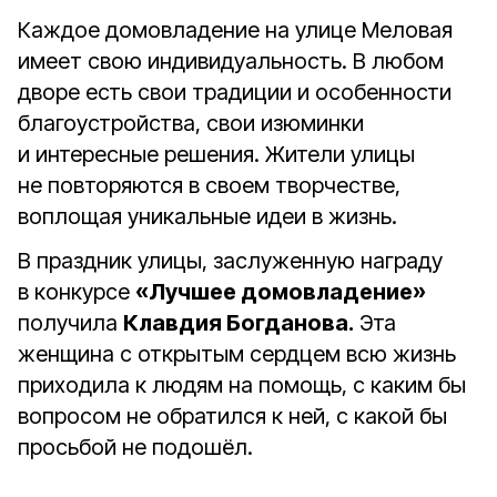
Каждое домовладение на улице Меловая
имеет свою индивидуальность. В любом
дворе есть свои традиции и особенности
благоустройства, свои изюминки
и интересные решения. Жители улицы
не повторяются в своем творчестве,
воплощая уникальные идеи в жизнь.
В праздник улицы, заслуженную награду
в конкурсе
«Лучшее домовладение»
получила
Клавдия Богданова.
Эта
женщина с открытым сердцем всю жизнь
приходила к людям на помощь, с каким бы
вопросом не обратился к ней, с какой бы
просьбой не подошёл.