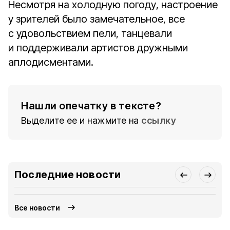
Несмотря на холодную погоду, настроение
у зрителей было замечательное, все
с удовольствием пели, танцевали
и поддерживали артистов дружными
аплодисментами.
Нашли опечатку в тексте?
Выделите ее и нажмите на
ссылку
Последние новости
Все новости