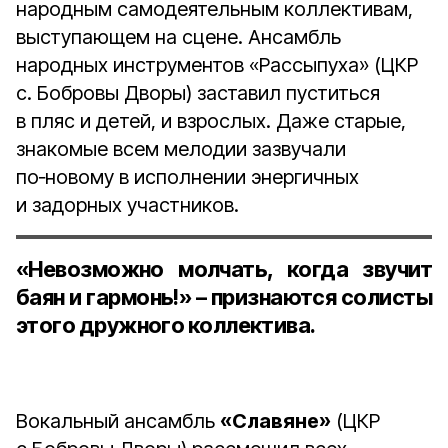
народным самодеятельным коллективам,
выступающем на сцене. Ансамбль
народных инструментов «Рассыпуха» (ЦКР
с. Бобровы Дворы) заставил пуститься
в пляс и детей, и взрослых. Даже старые,
знакомые всем мелодии зазвучали
по‑новому в исполнении энергичных
и задорных участников.
«Невозможно молчать, когда звучит
баян и гармонь!» – признаются солисты
этого дружного коллектива.
Вокальный ансамбль
«Славяне»
(ЦКР