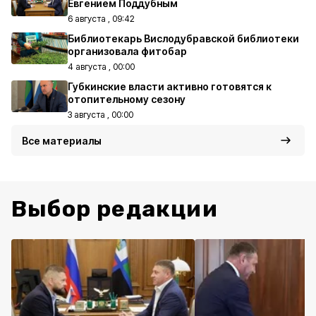
Евгением Поддубным
6 августа , 09:42
Библиотекарь Вислодубравской библиотеки
организовала фитобар
4 августа , 00:00
Губкинские власти активно готовятся к
отопительному сезону
3 августа , 00:00
Все материалы
Выбор редакции