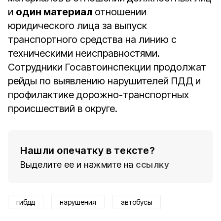
и
один материал
отношении
юридического лица за выпуск
транспортного средства на линию с
техническими неисправностями.
Сотрудники Госавтоинспекции продолжат
рейды по выявлению нарушителей ПДД и
профилактике дорожно-транспортных
происшествий в округе.
Нашли опечатку в тексте?
Выделите ее и нажмите на
ссылку
гибдд
нарушения
автобусы