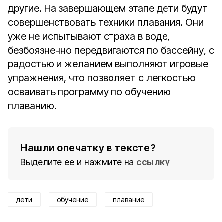
другие. На завершающем этапе дети будут
совершенствовать техники плавания. Они
уже не испытывают страха в воде,
безбоязненно передвигаются по бассейну, с
радостью и желанием выполняют игровые
упражнения, что позволяет с легкостью
осваивать программу по обучению
плаванию.
Нашли опечатку в тексте?
Выделите ее и нажмите на
ссылку
дети
обучение
плавание