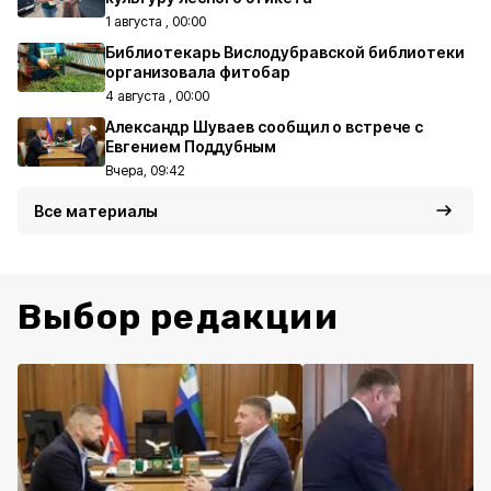
1 августа , 00:00
Библиотекарь Вислодубравской библиотеки
организовала фитобар
4 августа , 00:00
Александр Шуваев сообщил о встрече с
Евгением Поддубным
Вчера, 09:42
Все материалы
Выбор редакции