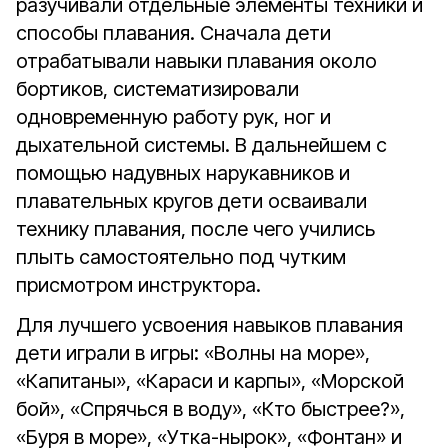
разучивали отдельные элементы техники и
способы плавания. Сначала дети
отрабатывали навыки плавания около
бортиков, систематизировали
одновременную работу рук, ног и
дыхательной системы. В дальнейшем с
помощью надувных нарукавников и
плавательных кругов дети осваивали
технику плавания, после чего учились
плыть самостоятельно под чутким
присмотром инструктора.
Для лучшего усвоения навыков плавания
дети играли в игры: «Волны на море»,
«Капитаны», «Караси и карпы», «Морской
бой», «Спрячься в воду», «Кто быстрее?»,
«Буря в море», «Утка-нырок», «Фонтан» и