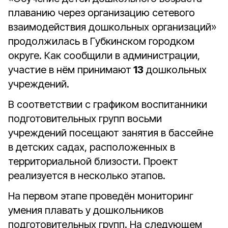
плаванию через организацию сетевого
взаимодействия дошкольных организаций»
продолжилась в Губкинском городком
округе. Как сообщили в администрации,
участие в нём принимают
13
дошкольных
учреждений.
В соответствии с графиком воспитанники
подготовительных групп восьми
учреждений посещают занятия в бассейне
в детских садах, расположенных в
территориальной близости. Проект
реализуется в несколько этапов.
На первом этапе проведён мониторинг
умения плавать у дошкольников
подготовительных групп. На следующем