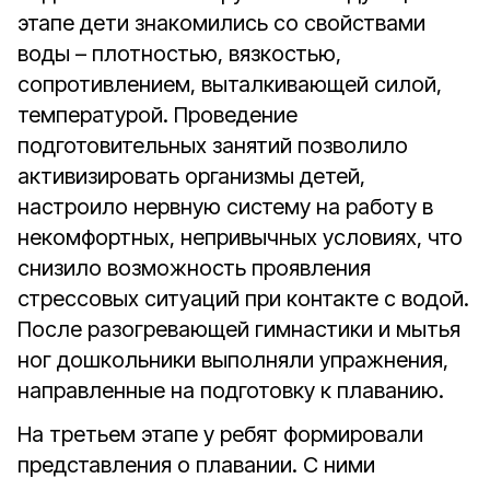
этапе дети знакомились со свойствами
воды – плотностью, вязкостью,
сопротивлением, выталкивающей силой,
температурой. Проведение
подготовительных занятий позволило
активизировать организмы детей,
настроило нервную систему на работу в
некомфортных, непривычных условиях, что
снизило возможность проявления
стрессовых ситуаций при контакте с водой.
После разогревающей гимнастики и мытья
ног дошкольники выполняли упражнения,
направленные на подготовку к плаванию.
На третьем этапе у ребят формировали
представления о плавании. С ними