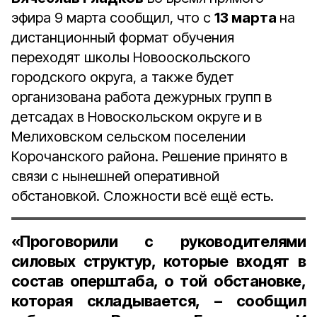
эфира 9 марта сообщил, что с
13 марта
на
дистанционный формат обучения
переходят школы Новооскольского
городского округа, а также будет
организована работа дежурных групп в
детсадах в Новоскольском округе и в
Мелиховском сельском поселении
Корочанского района. Решение принято в
связи с нынешней оперативной
обстановкой. Сложности всё ещё есть.
«Проговорили с руководителями
силовых структур, которые входят в
состав оперштаба, о той обстановке,
которая складывается, – сообщил