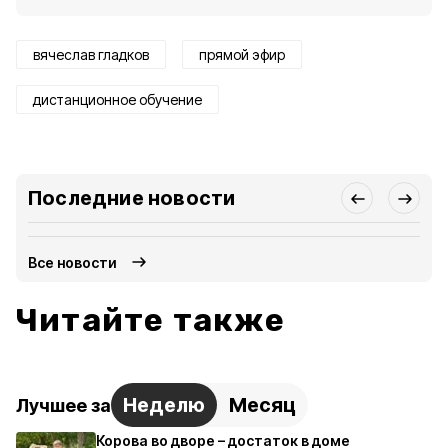
вячеслав гладков
прямой эфир
дистанционное обучение
Последние новости
Все новости
Читайте также
Неделю
Месяц
Лучшее за
Корова во дворе – достаток в доме