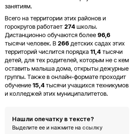
занятиям.
Всего на территории этих районов и
горокругов работает
274
школы.
Дистанционно обучаются более
96,6
тысячи человек. В
266
детских садах этих
территорий числится порядка
11,4
тысячи
детей, для тех родителей, которым не с кем
оставить малыша дома, открыты дежурные
группы. Также в онлайн-формате проходит
обучение
15,4
тысячи учащихся техникумов
и колледжей этих муниципалитетов.
Нашли опечатку в тексте?
Выделите ее и нажмите на
ссылку