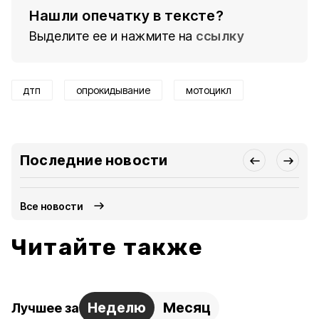
Нашли опечатку в тексте?
Выделите ее и нажмите на
ссылку
дтп
опрокидывание
мотоцикл
Последние новости
Все новости
Читайте также
Неделю
Месяц
Лучшее за