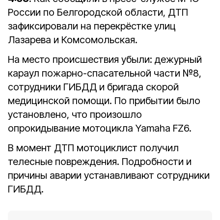
России по Белгородской области, ДТП
зафиксировали на перекрёстке улиц
Лазарева и Комсомольская.
На место происшествия убыли: дежурный
караул пожарно-спасательной части №8,
сотрудники ГИБДД и бригада скорой
медицинской помощи. По прибытии было
установлено, что произошло
опрокидывание мотоцикла Yamaha FZ6.
В момент ДТП мотоциклист получил
телесные повреждения. Подробности и
причины аварии устанавливают сотрудники
ГИБДД.