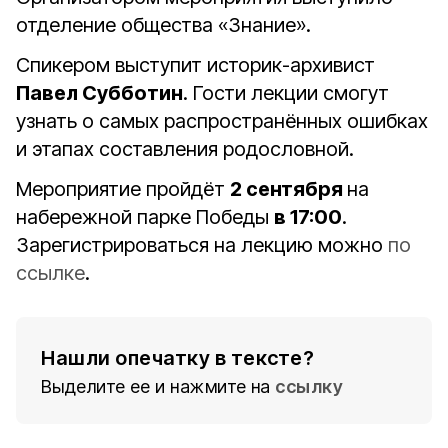
отделение общества «Знание».
Спикером выступит историк-архивист
Павел Субботин
. Гости лекции смогут
узнать о самых распространённых ошибках
и этапах составления родословной.
Мероприятие пройдёт
2 сентября
на
набережной парке Победы
в 17:00
.
Зарегистрироваться на лекцию можно
по
ссылке
.
Нашли опечатку в тексте?
Выделите ее и нажмите на
ссылку