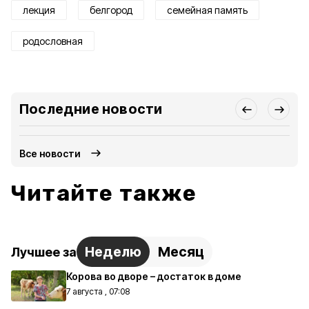
лекция
белгород
семейная память
родословная
Последние новости
Все новости
Читайте также
Неделю
Месяц
Лучшее за
Корова во дворе – достаток в доме
7 августа , 07:08