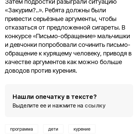
Затем подростки разыграли ситуацию
«Закурим?..». Ребята должны были
привести серьёзные аргументы, чтобы
отказаться от предложенной сигареты. В
конкурсе «Письмо-обращение» мальчишки
и девчонки попробовали сочинить письмо-
обращение к курящему человеку, приводя в
качестве аргументов как можно больше
доводов против курения.
Нашли опечатку в тексте?
Выделите ее и нажмите на
ссылку
программа
дети
курение