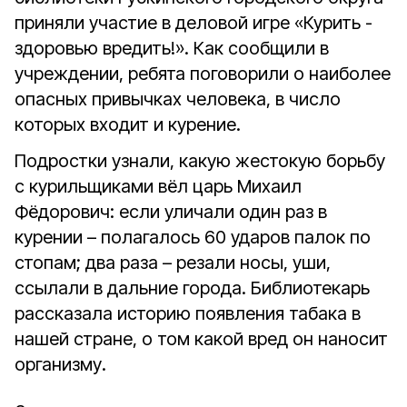
приняли участие в деловой игре «Курить -
здоровью вредить!». Как сообщили в
учреждении, ребята поговорили о наиболее
опасных привычках человека, в число
которых входит и курение.
Подростки узнали, какую жестокую борьбу
с курильщиками вёл царь Михаил
Фёдорович: если уличали один раз в
курении – полагалось 60 ударов палок по
стопам; два раза – резали носы, уши,
ссылали в дальние города. Библиотекарь
рассказала историю появления табака в
нашей стране, о том какой вред он наносит
организму.