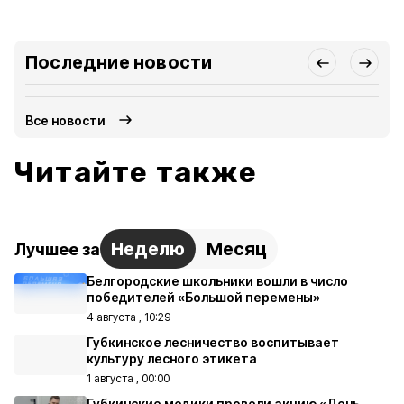
Последние новости
Все новости
Читайте также
Неделю
Месяц
Лучшее за
Белгородские школьники вошли в число
победителей «Большой перемены»
4 августа , 10:29
Губкинское лесничество воспитывает
культуру лесного этикета
1 августа , 00:00
Губкинские медики провели акцию «День