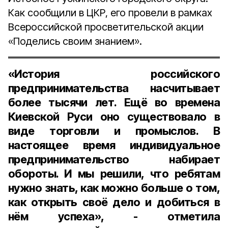
Как сообщили в ЦКР, его провели в рамках
Всероссийской просветительской акции
«Поделись своим знанием».
«История российского
предпринимательства насчитывает
более тысячи лет. Ещё во времена
Киевской Руси оно существовало в
виде торговли и промыслов. В
настоящее время индивидуальное
предпринимательство набирает
обороты. И мы решили, что ребятам
нужно знать, как можно больше о том,
как открыть своё дело и добиться в
нём успеха», - отметила