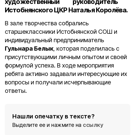
художественный руководитель
Истобнянского ЦКР Наталья Королёва
.
В зале творчества собрались
старшеклассники Истобнянской СОШ и
индивидуальный предприниматель
Гульнара Белык
, которая поделилась с
присутствующими личным опытом и своей
формулой успеха. В ходе мероприятия
ребята активно задавали интересующие их
вопросы и получали исчерпывающие
ответы.
Нашли опечатку в тексте?
Выделите ее и нажмите на
ссылку