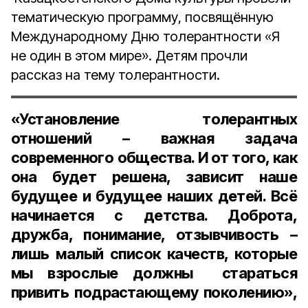
тематическую программу, посвящённую
Международному Дню толерантности «Я
не один в этом мире». Детям прочли
рассказ на тему толерантности.
«Установление толерантных
отношений – важная задача
современного общества. И от того, как
она будет решена, зависит наше
будущее и будущее наших детей. Всё
начинается с детства. Доброта,
дружба, понимание, отзывчивость –
лишь малый список качеств, которые
мы взрослые должны стараться
привить подрастающему поколению»,