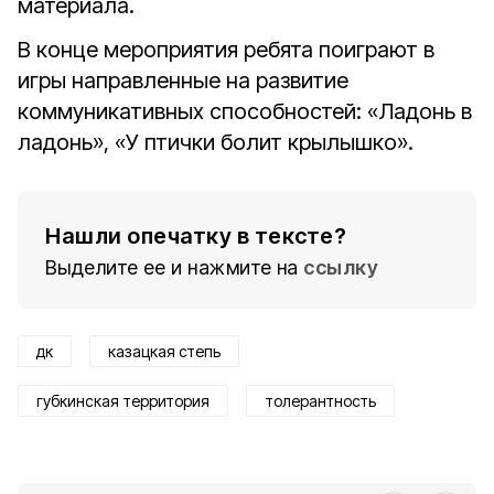
материала.
В конце мероприятия ребята поиграют в
игры направленные на развитие
коммуникативных способностей: «Ладонь в
ладонь», «У птички болит крылышко».
Нашли опечатку в тексте?
Выделите ее и нажмите на
ссылку
дк
казацкая степь
губкинская территория
толерантность