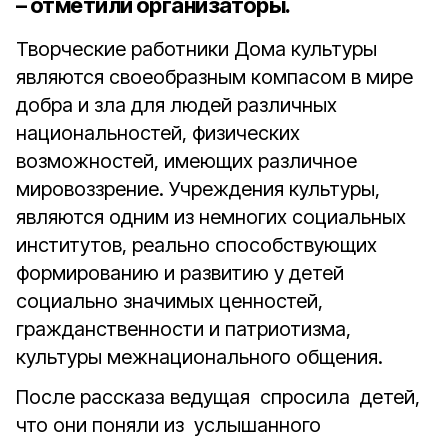
– отметили организаторы.
Творческие работники Дома культуры
являются своеобразным компасом в мире
добра и зла для людей различных
национальностей, физических
возможностей, имеющих различное
мировоззрение. Учреждения культуры,
являются одним из немногих социальных
институтов, реально способствующих
формированию и развитию у детей
социально значимых ценностей,
гражданственности и патриотизма,
культуры межнационального общения.
После рассказа ведущая спросила детей,
что они поняли из услышанного