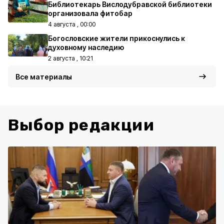
Библиотекарь Вислодубравской библиотеки
организовала фитобар
4 августа , 00:00
Богословские жители прикоснулись к
духовному наследию
2 августа , 10:21
Все материалы
Выбор редакции