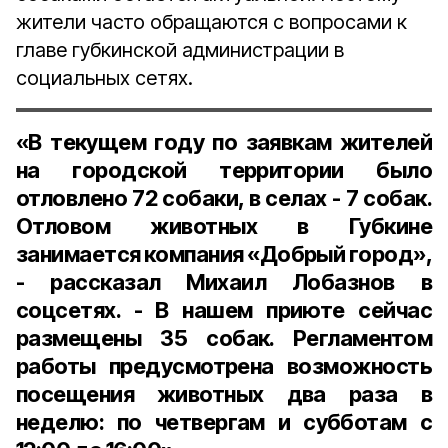
жители часто обращаются с вопросами к
главе губкинской администрации в
социальных сетях.
«
В текущем году по заявкам жителей
на городской территории было
отловлено 72 собаки, в селах - 7 собак.
Отловом животных в
Губкине
занимается компания «Добрый город»,
- рассказал Михаил Лобазнов в
соцсетях. - В нашем приюте сейчас
размещены 35 собак. Регламентом
работы предусмотрена возможность
посещения животных два раза в
неделю: по четвергам и субботам с