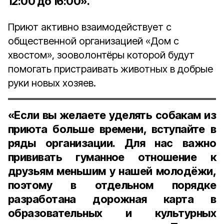
12:00 до 16:00».
Приют активно взаимодействует с
общественной организацией «Дом с
хвостом», зооволонтёры которой будут
помогать пристраивать животных в добрые
руки новых хозяев.
«Если вы желаете уделять собакам из
приюта больше времени, вступайте в
ряды организации. Для нас важно
прививать гуманное отношение к
друзьям меньшим у нашей молодёжи,
поэтому в отдельном порядке
разработана дорожная карта в
образовательных и культурных