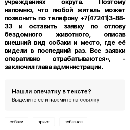
учреждениях округа. Поэтому
напомню, что любой житель может
позвонить по телефону +7(47241)3-88-
33 и оставить заявку по отлову
бездомного животного, описав
внешний вид собаки и место, где её
видели в последний раз. Все заявки
оперативно отрабатываются», -
заключил глава администрации.
Нашли опечатку в тексте?
Выделите ее и нажмите на
ссылку
собаки
приют
лобазнов