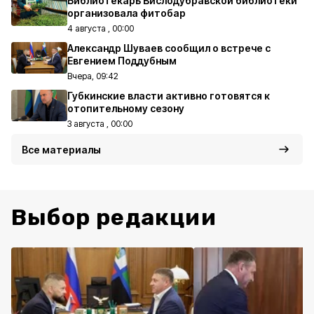
Библиотекарь Вислодубравской библиотеки
организовала фитобар
4 августа , 00:00
Александр Шуваев сообщил о встрече с
Евгением Поддубным
Вчера, 09:42
Губкинские власти активно готовятся к
отопительному сезону
3 августа , 00:00
Все материалы
Выбор редакции