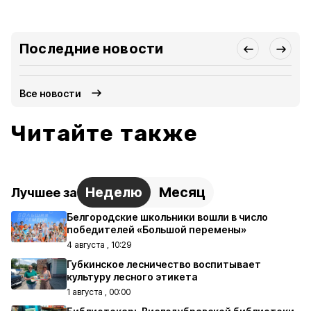
Последние новости
Все новости
Читайте также
Неделю
Месяц
Лучшее за
Белгородские школьники вошли в число
победителей «Большой перемены»
4 августа , 10:29
Губкинское лесничество воспитывает
культуру лесного этикета
1 августа , 00:00