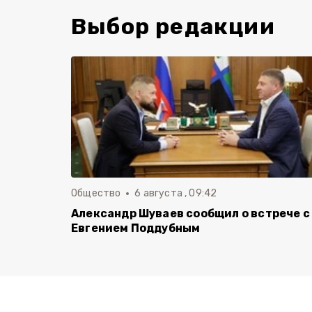
Выбор редакции
Общество
6 августа , 09:42
Александр Шуваев сообщил о встрече с
Евгением Поддубным