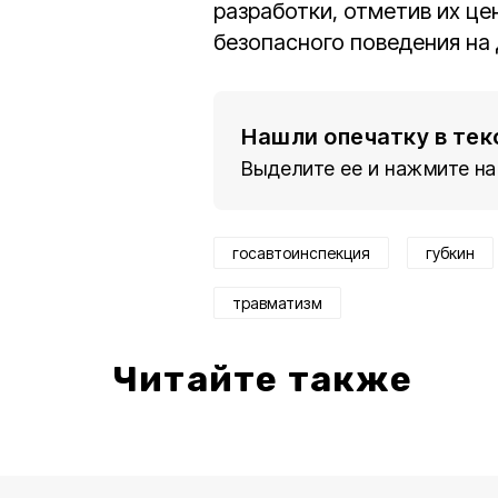
разработки, отметив их це
безопасного поведения на 
Нашли опечатку в тек
Выделите ее и нажмите на
госавтоинспекция
губкин
травматизм
Читайте также