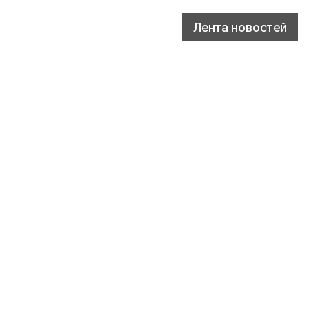
Лента новостей