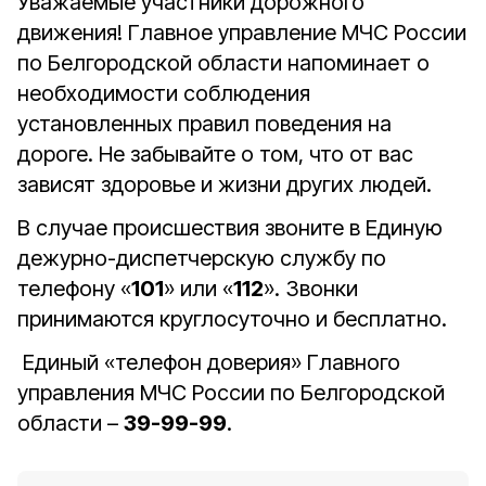
Уважаемые участники дорожного
движения! Главное управление МЧС России
по Белгородской области напоминает о
необходимости соблюдения
установленных правил поведения на
дороге. Не забывайте о том, что от вас
зависят здоровье и жизни других людей.
В случае происшествия звоните в Единую
дежурно-диспетчерскую службу по
телефону «
101
» или «
112
». Звонки
принимаются круглосуточно и бесплатно.
Единый «телефон доверия» Главного
управления МЧС России по Белгородской
области –
39-99-99
.