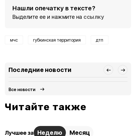
Нашли опечатку в тексте?
Выделите ее и нажмите на
ссылку
мчс
губкинская территория
дтп
Последние новости
Все новости
Читайте также
Неделю
Месяц
Лучшее за