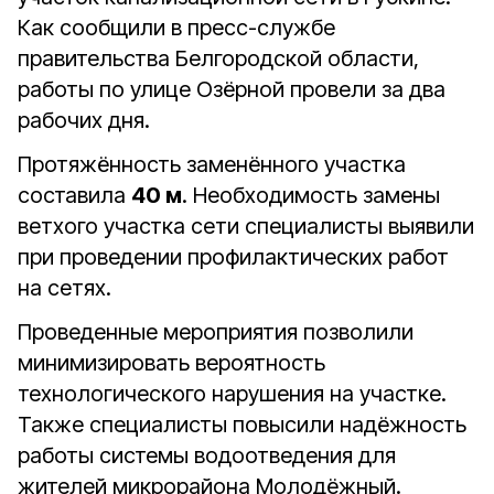
Как сообщили в пресс-службе
правительства Белгородской области,
работы по улице Озёрной провели за два
рабочих дня.
Протяжённость заменённого участка
составила
40 м
. Необходимость замены
ветхого участка сети специалисты выявили
при проведении профилактических работ
на сетях.
Проведенные мероприятия позволили
минимизировать вероятность
технологического нарушения на участке.
Также специалисты повысили надёжность
работы системы водоотведения для
жителей микрорайона Молодёжный.