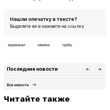
Нашли опечатку в тексте?
Выделите ее и нажмите на
ссылку
водоканал
замена
трубы
Последние новости
Все новости
Читайте также