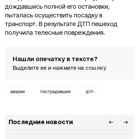
дождавшись полной его остановки,
пыталась осуществить посадку в
транспорт. В результате ДТП пешеход
получила телесные повреждения.
Нашли опечатку в тексте?
Выделите ее и нажмите на
ссылку
аварии
пострадавшие
дтп
Последние новости