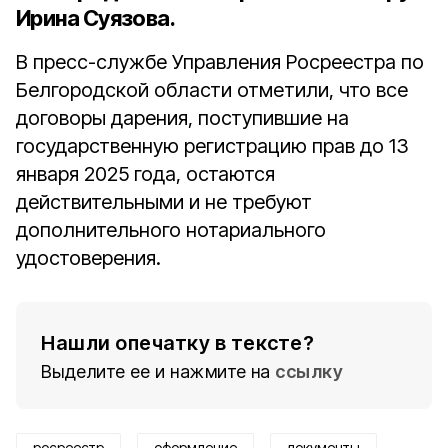
Ирина Суязова
.
В пресс-службе Управления Росреестра по
Белгородской области отметили, что все
договоры дарения, поступившие на
государственную регистрацию прав до 13
января 2025 года, остаются
действительными и не требуют
дополнительного нотариального
удостоверения.
Нашли опечатку в тексте?
Выделите ее и нажмите на
ссылку
росреестр
оформление
документы