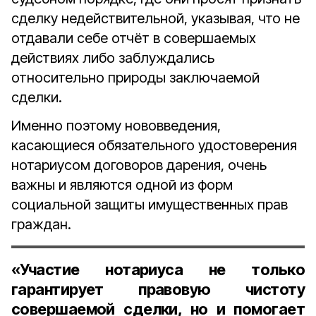
сделку недействительной, указывая, что не
отдавали себе отчёт в совершаемых
действиях либо заблуждались
относительно природы заключаемой
сделки.
Именно поэтому нововведения,
касающиеся обязательного удостоверения
нотариусом договоров дарения, очень
важны и являются одной из форм
социальной защиты имущественных прав
граждан.
«Участие нотариуса не только
гарантирует правовую чистоту
совершаемой сделки, но и помогает