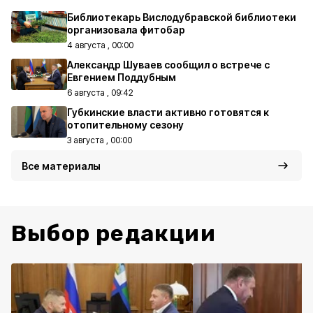
Библиотекарь Вислодубравской библиотеки
организовала фитобар
4 августа , 00:00
Александр Шуваев сообщил о встрече с
Евгением Поддубным
6 августа , 09:42
Губкинские власти активно готовятся к
отопительному сезону
3 августа , 00:00
Все материалы
Выбор редакции