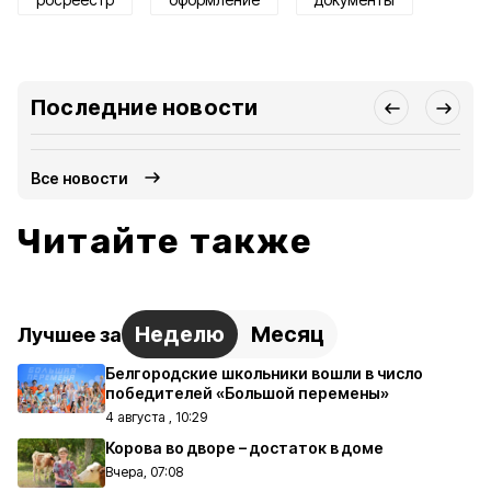
Последние новости
Все новости
Читайте также
Неделю
Месяц
Лучшее за
Белгородские школьники вошли в число
победителей «Большой перемены»
4 августа , 10:29
Корова во дворе – достаток в доме
Вчера, 07:08