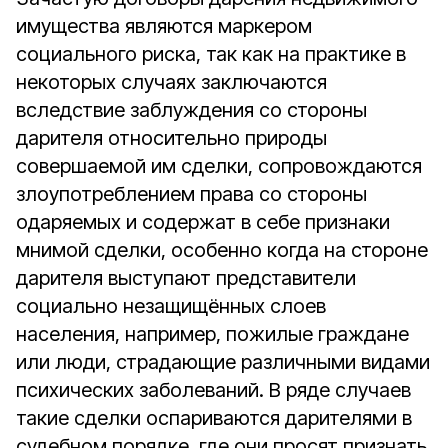
имущества являются маркером
социального риска, так как на практике в
некоторых случаях заключаются
вследствие заблуждения со стороны
дарителя относительно природы
совершаемой им сделки, сопровождаются
злоупотреблением права со стороны
одаряемых и содержат в себе признаки
мнимой сделки, особенно когда на стороне
дарителя выступают представители
социально незащищённых слоев
населения, например, пожилые граждане
или люди, страдающие различными видами
психических заболеваний. В ряде случаев
такие сделки оспариваются дарителями в
судебном порядке, где они просят признать