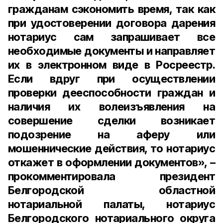
гражданам сэкономить время, так как
при удостоверении договора дарения
нотариус сам запрашивает все
необходимые документы и направляет
их в электронном виде в Росреестр.
Если вдруг при осуществлении
проверки дееспособности граждан и
наличия их волеизъявления на
совершение сделки возникает
подозрение на аферу или
мошеннические действия, то нотариус
откажет в оформлении документов», –
прокомментировала
президент
Белгородской областной
нотариальной палаты, нотариус
Белгородского нотариального округа