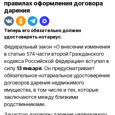
правилах оформления договора
дарения
Теперь его обязательно должен
удостоверять нотариус.
Федеральный закон «О внесении изменения
в статью 574 части второй Гражданского
кодекса Российской Федерации» вступил в
силу
13 января
. Он предусматривает
обязательное нотариальное удостоверение
договоров дарения недвижимого
имущества, в том числе и тех, которые
заключаются между близкими
родственниками.
Зачастую договоры дарения недвижимого