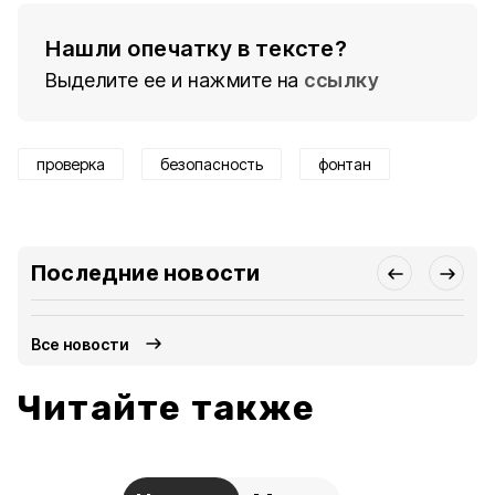
Нашли опечатку в тексте?
Выделите ее и нажмите на
ссылку
проверка
безопасность
фонтан
Последние новости
Все новости
Читайте также