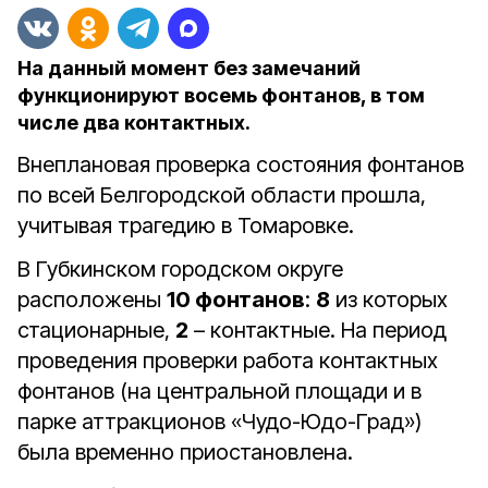
На данный момент без замечаний
функционируют восемь фонтанов, в том
числе два контактных.
Внеплановая проверка состояния фонтанов
по всей Белгородской области прошла,
учитывая трагедию в Томаровке.
В Губкинском городском округе
расположены
10 фонтанов
:
8
из которых
стационарные,
2
– контактные. На период
проведения проверки работа контактных
фонтанов (на центральной площади и в
парке аттракционов «Чудо-Юдо-Град»)
была временно приостановлена.