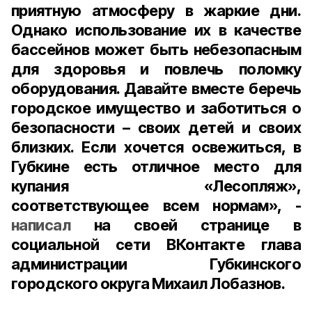
приятную атмосферу в жаркие дни.
Однако использование их в качестве
бассейнов может быть небезопасным
для здоровья и повлечь поломку
оборудования. Давайте вместе беречь
городское имущество и заботиться о
безопасности – своих детей и своих
близких. Если хочется освежиться, в
Губкине есть отличное место для
купания «Лесопляж»,
соответствующее всем нормам», -
написал
на своей странице в
социальной сети ВКонтакте
глава
администрации Губкинского
городского округа Михаил Лобазнов
.