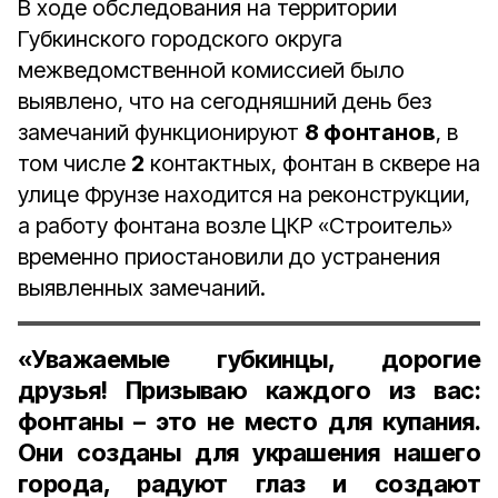
В ходе обследования на территории
Губкинского городского округа
межведомственной комиссией было
выявлено, что на сегодняшний день без
замечаний функционируют
8 фонтанов
, в
том числе
2
контактных, фонтан в сквере на
улице Фрунзе находится на реконструкции,
а работу фонтана возле ЦКР «Строитель»
временно приостановили до устранения
выявленных замечаний.
«Уважаемые губкинцы, дорогие
друзья! Призываю каждого из вас:
фонтаны – это не место для купания.
Они созданы для украшения нашего
города, радуют глаз и создают