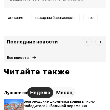
агитация
пожарная безопасность
лес
Последние новости
Все новости
Читайте также
Неделю
Месяц
Лучшее за
Белгородские школьники вошли в число
победителей «Большой перемены»