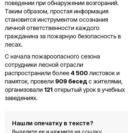
поведении при обнаружении возгораний.
Таким образом, простая информация
становится инструментом осознания
личной ответственности каждого
гражданина за пожарную безопасность в
лесах.
С начала пожароопасного сезона
сотрудники лесной отрасли
распространили более
4 500
листовок и
памяток, провели
909 бесед
с жителями,
организовали
121
открытый урок в учебных
заведениях.
Нашли опечатку в тексте?
Выделите ее и нажмите на
ссылку