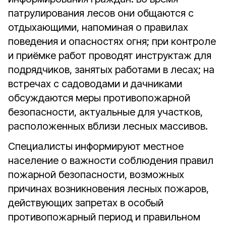
патрулирования лесов они общаются с
отдыхающими, напоминая о правилах
поведения и опасностях огня; при контроле
и приёмке работ проводят инструктаж для
подрядчиков, занятых работами в лесах; на
встречах с садоводами и дачниками
обсуждаются меры противопожарной
безопасности, актуальные для участков,
расположенных вблизи лесных массивов.
Специалисты информируют местное
население о важности соблюдения правил
пожарной безопасности, возможных
причинах возникновения лесных пожаров,
действующих запретах в особый
противопожарный период и правильном