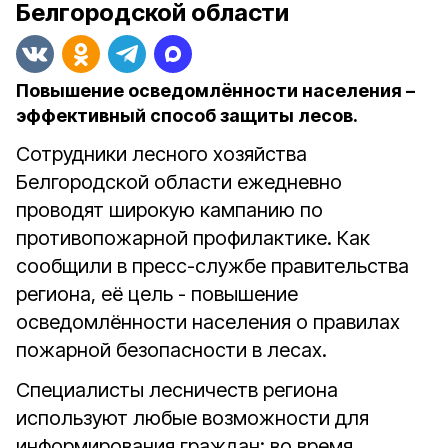
Белгородской области
Повышение осведомлённости населения –
эффективный способ защиты лесов.
Сотрудники лесного хозяйства
Белгородской области ежедневно
проводят широкую кампанию по
противопожарной профилактике. Как
сообщили в пресс-службе правительства
региона, её цель - повышение
осведомлённости населения о правилах
пожарной безопасности в лесах.
Специалисты лесничеств региона
используют любые возможности для
информирования граждан: во время