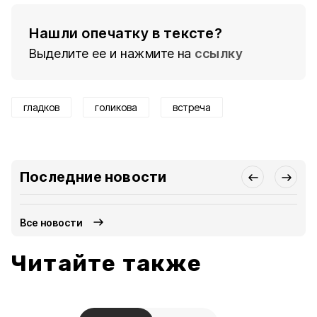
Нашли опечатку в тексте?
Выделите ее и нажмите на
ссылку
гладков
голикова
встреча
Последние новости
Все новости
Читайте также