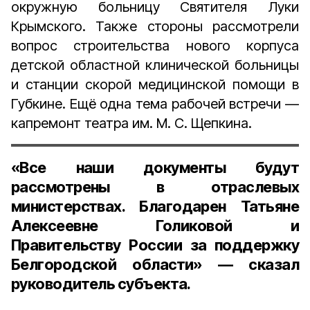
окружную больницу Святителя Луки
Крымского. Также стороны рассмотрели
вопрос строительства нового корпуса
детской областной клинической больницы
и станции скорой медицинской помощи в
Губкине. Ещё одна тема рабочей встречи —
капремонт театра им. М. С. Щепкина.
«Все наши документы будут
рассмотрены в отраслевых
министерствах. Благодарен Татьяне
Алексеевне Голиковой и
Правительству России за поддержку
Белгородской области» — сказал
руководитель субъекта.