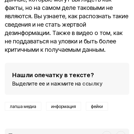
факты, но на самом деле таковыми не
являются. Вы узнаете, как распознать такие
сведения и не стать жертвой
дезинформации. Также в видео о том, как
не поддаваться на уловки и быть более
критичными к получаемым данным.
Нашли опечатку в тексте?
Выделите ее и нажмите на
ссылку
лапша медиа
информация
фейки