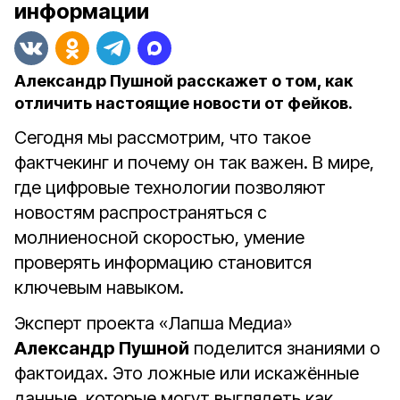
информации
Александр Пушной расскажет о том, как
отличить настоящие новости от фейков.
Сегодня мы рассмотрим, что такое
фактчекинг и почему он так важен. В мире,
где цифровые технологии позволяют
новостям распространяться с
молниеносной скоростью, умение
проверять информацию становится
ключевым навыком.
Эксперт проекта «Лапша Медиа»
Александр Пушной
поделится знаниями о
фактоидах. Это ложные или искажённые
данные, которые могут выглядеть как