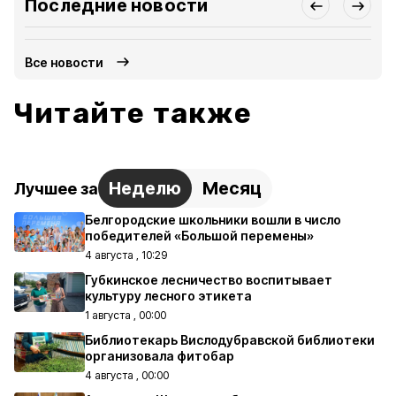
Последние новости
Все новости
Читайте также
Неделю
Месяц
Лучшее за
Белгородские школьники вошли в число
победителей «Большой перемены»
4 августа , 10:29
Губкинское лесничество воспитывает
культуру лесного этикета
1 августа , 00:00
Библиотекарь Вислодубравской библиотеки
организовала фитобар
4 августа , 00:00