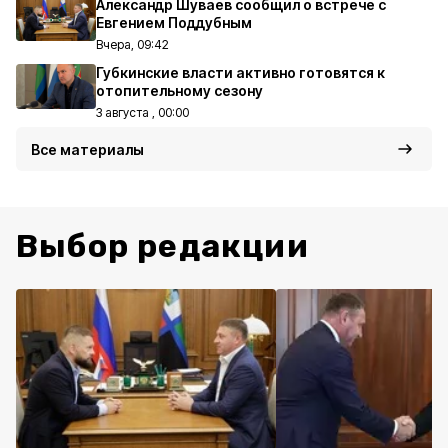
Александр Шуваев сообщил о встрече с
Евгением Поддубным
Вчера, 09:42
Губкинские власти активно готовятся к
отопительному сезону
3 августа , 00:00
Все материалы
Выбор редакции