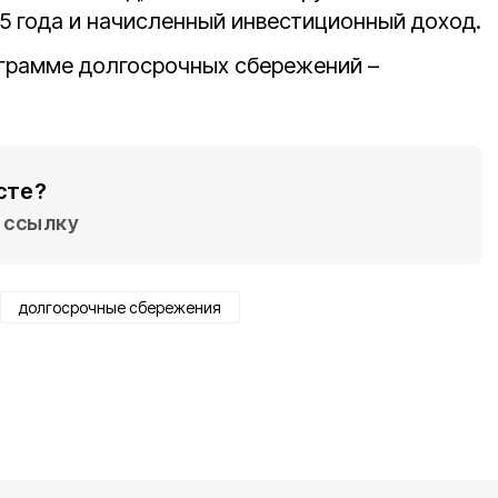
5 года и начисленный инвестиционный доход.
грамме долгосрочных сбережений –
сте?
ссылку
долгосрочные сбережения