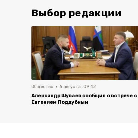
Выбор редакции
Общество
6 августа , 09:42
Александр Шуваев сообщил о встрече с
Евгением Поддубным