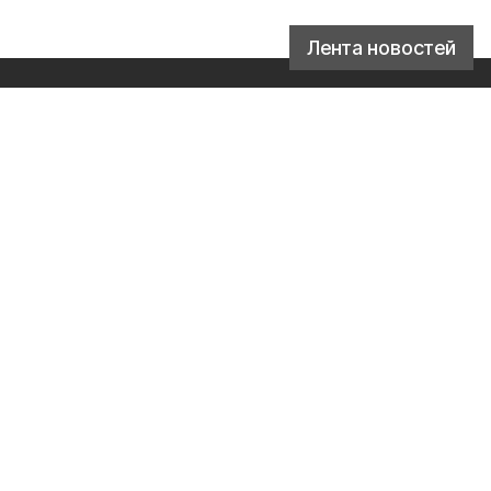
Лента новостей
ссовых