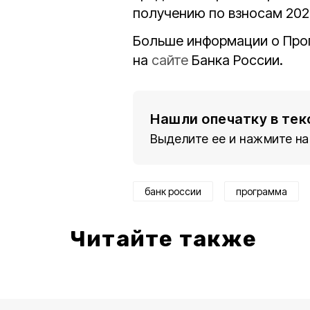
получению по взносам 202
Больше информации о Про
на
сайте
Банка России.
Нашли опечатку в тек
Выделите ее и нажмите на
банк россии
программа
Читайте также