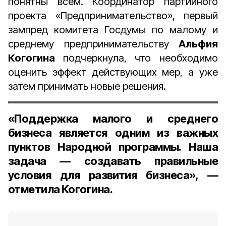
понятны всем. Координатор партийного
проекта «Предпринимательство», первый
зампред комитета Госдумы по малому и
среднему предпринимательству
Альфия
Когогина
подчеркнула, что необходимо
оценить эффект действующих мер, а уже
затем принимать новые решения.
«Поддержка малого и среднего
бизнеса является одним из важных
пунктов Народной программы. Наша
задача — создавать правильные
условия для развития бизнеса», —
отметила Когогина.