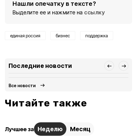
Нашли опечатку в тексте?
Выделите ее и нажмите на
ссылку
единая россия
бизнес
поддержка
Последние новости
Все новости
Читайте также
Неделю
Месяц
Лучшее за