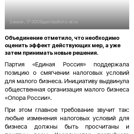
3 июня , 17:30
Общество
Фото:
er.ru
Объединение отметило, что необходимо
оценить эффект действующих мер, а уже
затем принимать новые решения.
Партия «Единая Россия» поддержала
позицию о смягчении налоговых условий
для малого бизнеса. Инициативу выдвинула
общественная организация малого бизнеса
«Опора России».
При этом главное требование звучит так:
любые изменения налоговых условий для
бизнеса должны быть просчитаны и