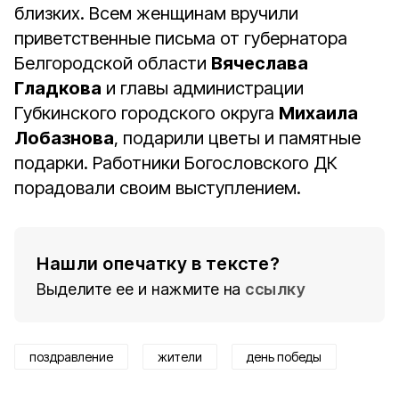
близких. Всем женщинам вручили
приветственные письма от губернатора
Белгородской области
Вячеслава
Гладкова
и главы администрации
Губкинского городского округа
Михаила
Лобазнова
, подарили цветы и памятные
подарки. Работники Богословского ДК
порадовали своим выступлением.
Нашли опечатку в тексте?
Выделите ее и нажмите на
ссылку
поздравление
жители
день победы