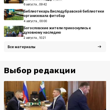
6 августа , 09:42
Библиотекарь Вислодубравской библиотеки
организовала фитобар
4 августа , 00:00
Богословские жители прикоснулись к
духовному наследию
2 августа , 10:21
Все материалы
Выбор редакции