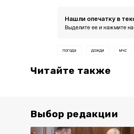
Нашли опечатку в тек
Выделите ее и нажмите на
погода
дожди
мчс
Читайте также
Выбор редакции