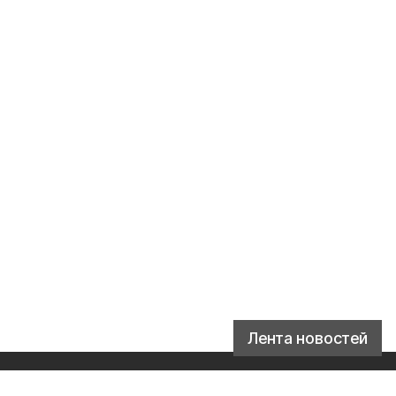
Лента новостей