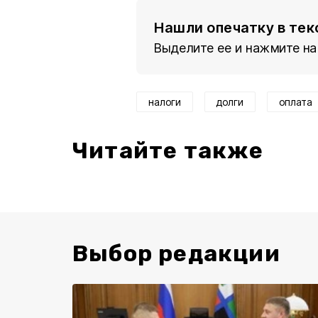
Нашли опечатку в тек
Выделите ее и нажмите на
налоги
долги
оплата
Читайте также
Выбор редакции