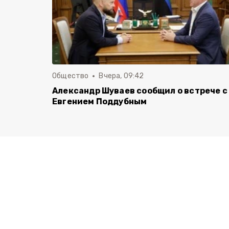
Общество
Вчера, 09:42
Александр Шуваев сообщил о встрече с
Евгением Поддубным