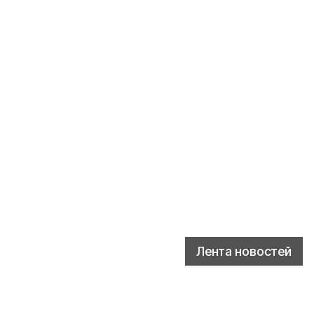
Лента новостей