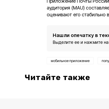
Приложение Почты России
аудитория (MAU) составля
оценивают его стабильно 
Нашли опечатку в тек
Выделите ее и нажмите на
мобильное приложение
поп
Читайте также