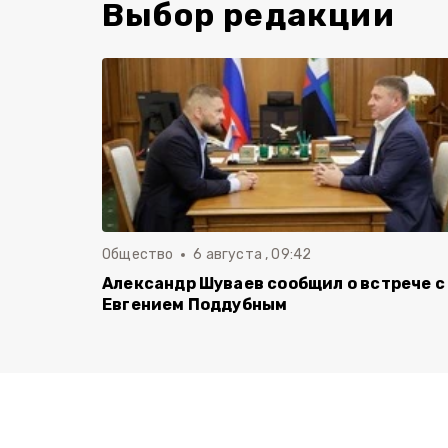
Выбор редакции
Общество
6 августа , 09:42
Александр Шуваев сообщил о встрече с
Евгением Поддубным