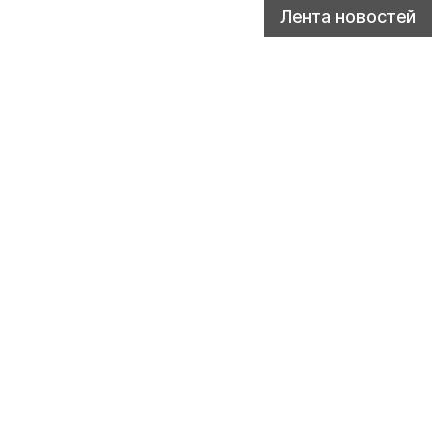
Лента новостей