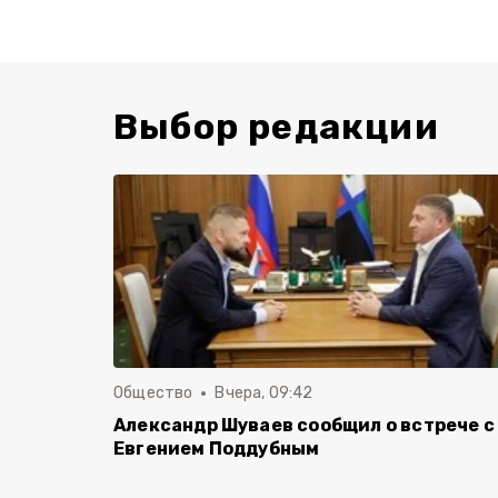
Выбор редакции
Общество
Вчера, 09:42
Александр Шуваев сообщил о встрече с
Евгением Поддубным