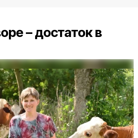
оре – достаток в