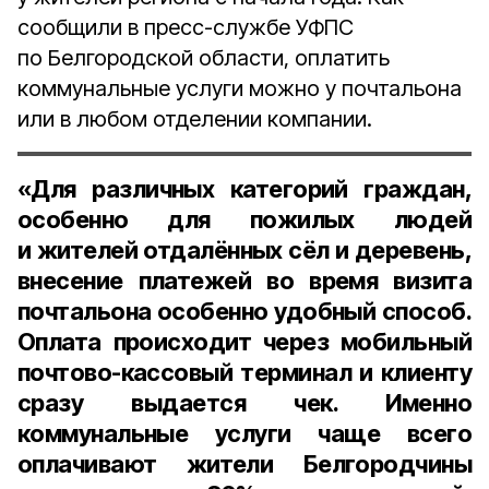
сообщили в пресс-службе УФПС
по Белгородской области, оплатить
коммунальные услуги можно у почтальона
или в любом отделении компании.
«Для различных категорий граждан,
особенно для пожилых людей
и жителей отдалённых сёл и деревень,
внесение платежей во время визита
почтальона особенно удобный способ.
Оплата происходит через мобильный
почтово-кассовый терминал и клиенту
сразу выдается чек. Именно
коммунальные услуги чаще всего
оплачивают жители Белгородчины