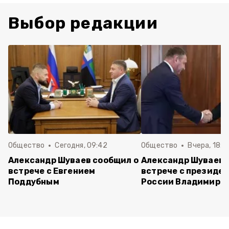
Выбор редакции
Общество
Сегодня, 09:42
Общество
Вчера, 18:1
Александр Шуваев сообщил о
Александр Шуваев 
встрече с Евгением
встрече с президе
Поддубным
России Владимиро