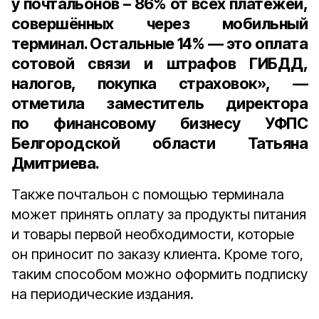
у почтальонов –
86%
от всех платежей,
совершённых через мобильный
терминал. Остальные
14%
— это оплата
сотовой связи и штрафов ГИБДД,
налогов, покупка страховок», —
отметила
заместитель директора
по финансовому бизнесу УФПС
Белгородской области Татьяна
Дмитриева
.
Также почтальон с помощью терминала
может принять оплату за продукты питания
и товары первой необходимости, которые
он приносит по заказу клиента. Кроме того,
таким способом можно оформить подписку
на периодические издания.