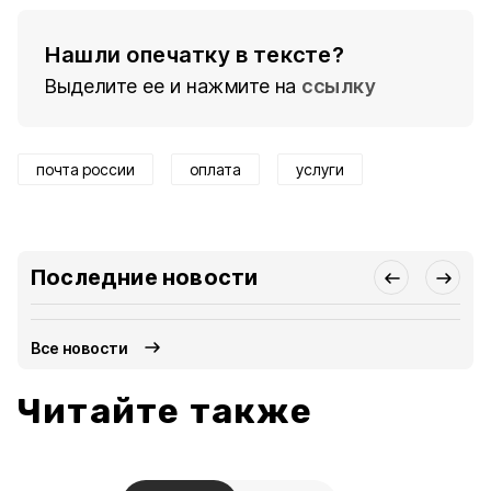
Нашли опечатку в тексте?
Выделите ее и нажмите на
ссылку
почта россии
оплата
услуги
Последние новости
Все новости
Читайте также