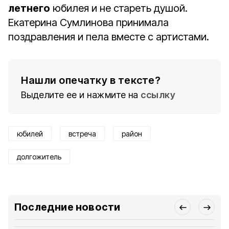
летнего
юбилея и не стареть душой.
Екатерина Сумлинова принимала
поздравления и пела вместе с артистами.
Нашли опечатку в тексте?
Выделите ее и нажмите на
ссылку
юбилей
встреча
район
долгожитель
Последние новости